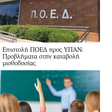
Επιστολή ΠΟΕΔ προς ΥΠΑΝ:
Προβλήματα στην καταβολή
μισθοδοσίας