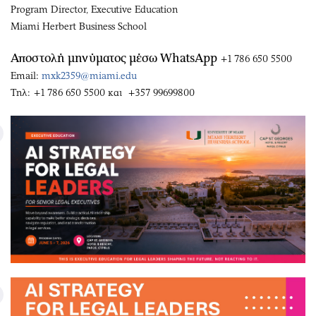
Program Director, Executive Education
Miami Herbert Business School
Αποστολή μηνύματος μέσω WhatsApp
+1 786 650 5500
Email:
mxk2359@miami.edu
Τηλ: +1 786 650 5500 και +357 99699800