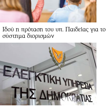
Ιδού η πρόταση του υπ. Παιδείας για το
σύστημα διορισμών