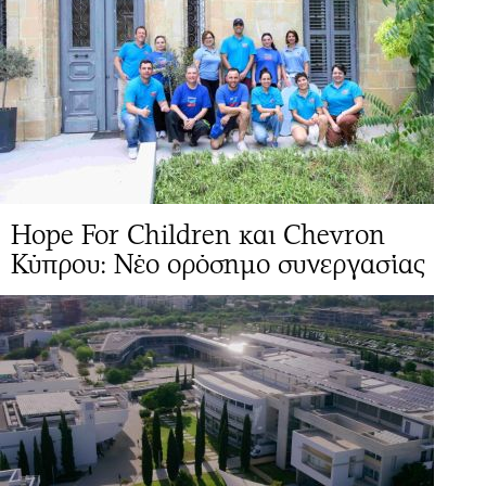
Hope For Children και Chevron
Κύπρου: Νέο ορόσημο συνεργασίας