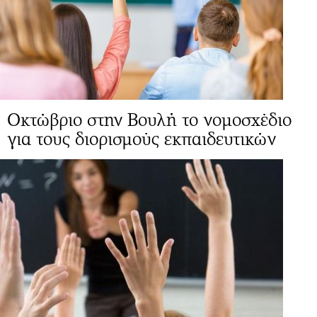
Οκτώβριο στην Βουλή το νομοσχέδιο
για τους διορισμούς εκπαιδευτικών