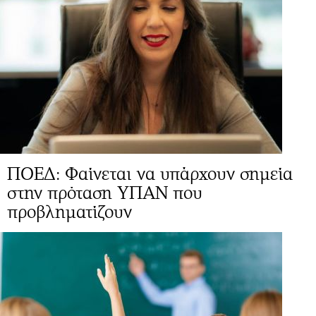
ΠΟΕΔ: Φαίνεται να υπάρχουν σημεία
στην πρόταση ΥΠΑΝ που
προβληματίζουν