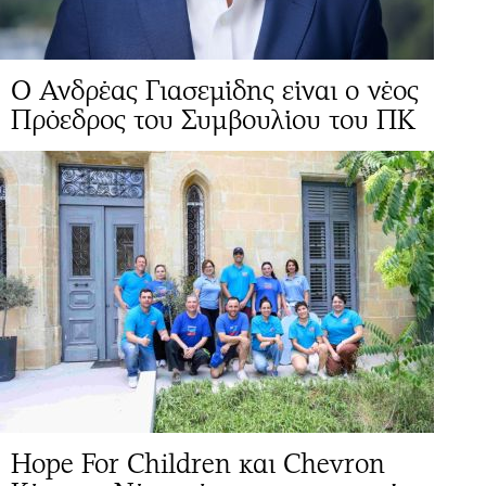
Ο Ανδρέας Γιασεμίδης είναι ο νέος
Πρόεδρος του Συμβουλίου του ΠΚ
Hope For Children και Chevron