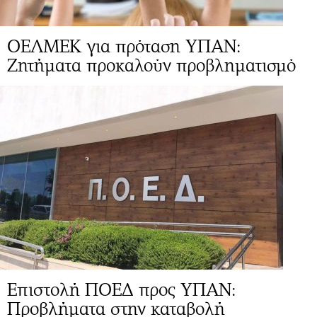
ΟΕΛΜΕΚ για πρόταση ΥΠΑΝ:
Zητήματα προκαλούν προβληματισμό
Επιστολή ΠΟΕΔ προς ΥΠΑΝ:
Προβλήματα στην καταβολή