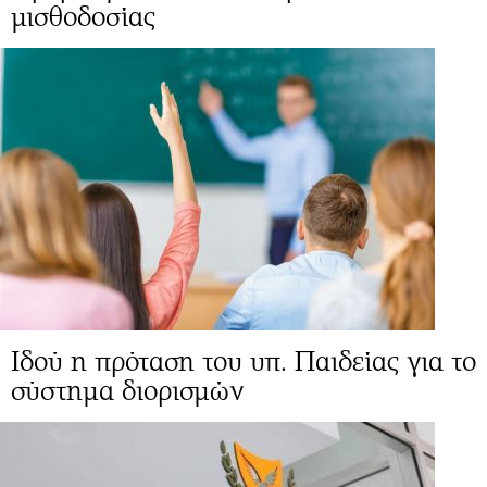
μισθοδοσίας
Ιδού η πρόταση του υπ. Παιδείας για το
σύστημα διορισμών