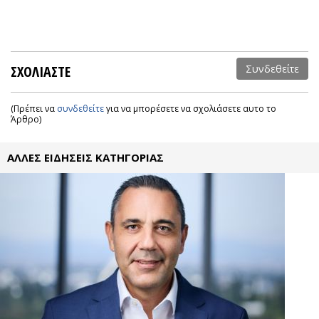
ΣΧΟΛΙΑΣΤΕ
Συνδεθείτε
(Πρέπει να
συνδεθείτε
για να μπορέσετε να σχολιάσετε αυτο το
Άρθρο)
ΑΛΛΕΣ ΕΙΔΗΣΕΙΣ ΚΑΤΗΓΟΡΙΑΣ