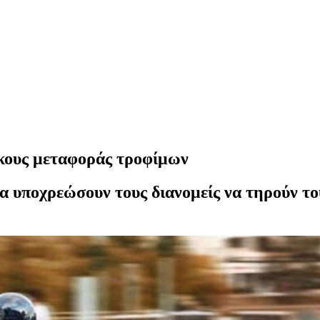
άκους μεταφοράς τροφίμων
α υποχρεώσουν τους διανομείς να τηρούν το