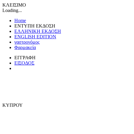
ΚΛΕΙΣΙΜΟ
Loading...
Home
ΕΝΤΥΠΗ ΕΚΔΟΣΗ
ΕΛΛΗΝΙΚΗ ΕΚΔΟΣΗ
ENGLISH EDITION
γαστρονόμος
Φαρμακεία
ΕΓΓΡΑΦΗ
ΕΙΣΟΔΟΣ
ΚΥΠΡΟΥ