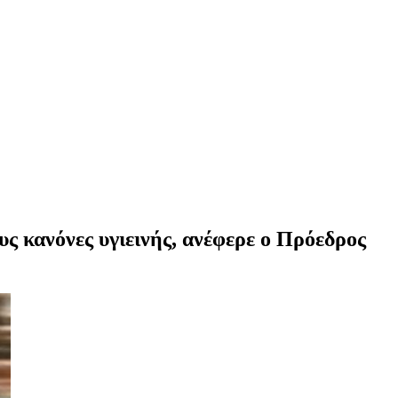
υς κανόνες υγιεινής, ανέφερε ο Πρόεδρος