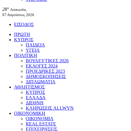
28°
Λευκωσία,
07 Αυγούστου, 2026
ΕΙΣΟΔΟΣ
ΠΡΩΤΗ
ΚΥΠΡΟΣ
ΠΑΙΔΕΙΑ
ΥΓΕΙΑ
ΠΟΛΙΤΙΚΗ
ΒΟΥΛΕΥΤΙΚΕΣ 2026
ΕΚΛΟΓΕΣ 2024
ΠΡΟΕΔΡΙΚΕΣ 2023
ΔΗΜΟΣΚΟΠΗΣΕΙΣ
ΔΙΠΛΩΜΑΤΙΑ
ΑΘΛΗΤΙΣΜΟΣ
ΚΥΠΡΟΣ
ΕΛΛΑΔΑ
ΔΙΕΘΝΗ
ΚΛΗΡΩΣΕΙΣ ALLWYN
ΟΙΚΟΝΟΜΙΚΗ
ΟΙΚΟΝΟΜΙΑ
REAL ESTATE
ΕΠΙΧΕΙΡΗΣΕΙΣ