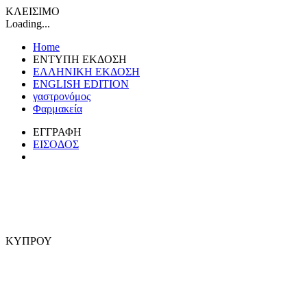
ΚΛΕΙΣΙΜΟ
Loading...
Home
ΕΝΤΥΠΗ ΕΚΔΟΣΗ
ΕΛΛΗΝΙΚΗ ΕΚΔΟΣΗ
ENGLISH EDITION
γαστρονόμος
Φαρμακεία
ΕΓΓΡΑΦΗ
ΕΙΣΟΔΟΣ
ΚΥΠΡΟΥ