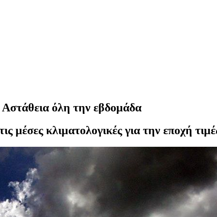
- Αστάθεια όλη την εβδομάδα
ις μέσες κλιματολογικές για την εποχή τιμέ