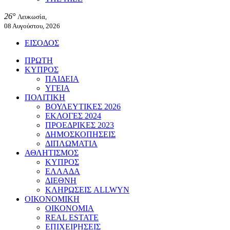
26°
Λευκωσία,
08 Αυγούστου, 2026
ΕΙΣΟΔΟΣ
ΠΡΩΤΗ
ΚΥΠΡΟΣ
ΠΑΙΔΕΙΑ
ΥΓΕΙΑ
ΠΟΛΙΤΙΚΗ
ΒΟΥΛΕΥΤΙΚΕΣ 2026
ΕΚΛΟΓΕΣ 2024
ΠΡΟΕΔΡΙΚΕΣ 2023
ΔΗΜΟΣΚΟΠΗΣΕΙΣ
ΔΙΠΛΩΜΑΤΙΑ
ΑΘΛΗΤΙΣΜΟΣ
ΚΥΠΡΟΣ
ΕΛΛΑΔΑ
ΔΙΕΘΝΗ
ΚΛΗΡΩΣΕΙΣ ALLWYN
ΟΙΚΟΝΟΜΙΚΗ
ΟΙΚΟΝΟΜΙΑ
REAL ESTATE
ΕΠΙΧΕΙΡΗΣΕΙΣ