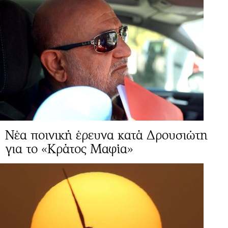
Νέα ποινική έρευνα κατά Δρουσιώτη
για το «Κράτος Μαφία»