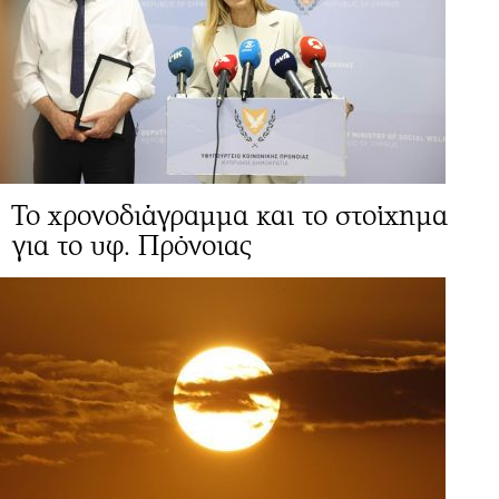
Το χρονοδιάγραμμα και το στοίχημα
για το υφ. Πρόνοιας