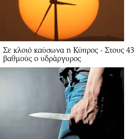
Σε κλοιό καύσωνα η Κύπρος - Στους 43
βαθμούς ο υδράργυρος