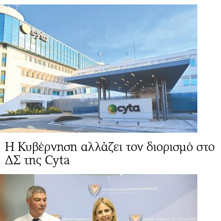
Η Κυβέρνηση αλλάζει τον διορισμό στο
ΔΣ της Cyta