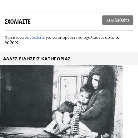
ΣΧΟΛΙΑΣΤΕ
Συνδεθείτε
(Πρέπει να
συνδεθείτε
για να μπορέσετε να σχολιάσετε αυτο το
Άρθρο)
ΑΛΛΕΣ ΕΙΔΗΣΕΙΣ ΚΑΤΗΓΟΡΙΑΣ