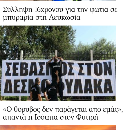
Σύλληψη 16χρονου για την φωτιά σε
μπυραρία στη Λευκωσία
«Ο θόρυβος δεν παράγεται από εμάς»,
απαντά η Ισότητα στον Φυτιρή