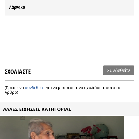
Λάρνακα
ΣΧΟΛΙΑΣΤΕ
Συνδεθείτε
(Πρέπει να
συνδεθείτε
για να μπορέσετε να σχολιάσετε αυτο το
Άρθρο)
ΑΛΛΕΣ ΕΙΔΗΣΕΙΣ ΚΑΤΗΓΟΡΙΑΣ