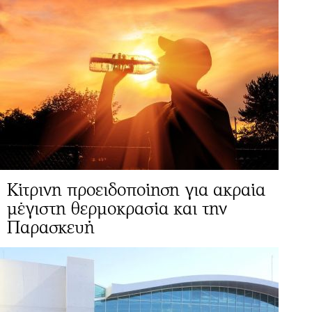
Κίτρινη προειδοποίηση για ακραία
μέγιστη θερμοκρασία και την
Παρασκευή