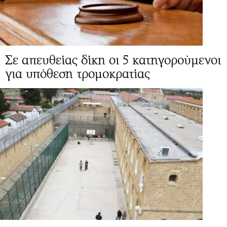
Σε απευθείας δίκη οι 5 κατηγορούμενοι
για υπόθεση τρομοκρατίας