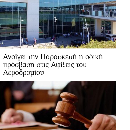
Ανοίγει την Παρασκευή η οδική
πρόσβαση στις Αφίξεις του
Αεροδρομίου