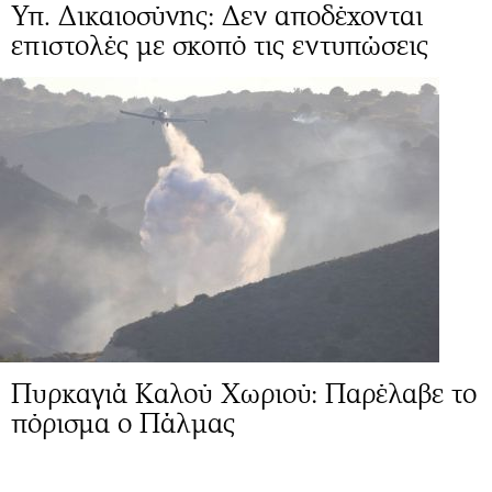
Υπ. Δικαιοσύνης: Δεν αποδέχονται
επιστολές με σκοπό τις εντυπώσεις
Πυρκαγιά Καλού Χωριού: Παρέλαβε το
πόρισμα ο Πάλμας