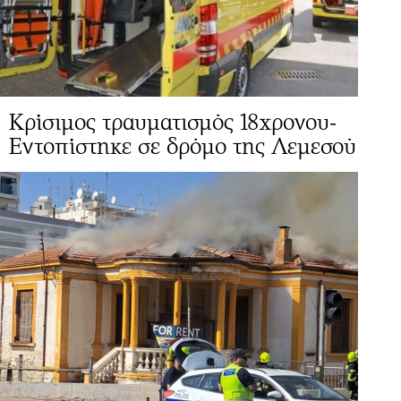
Κρίσιμος τραυματισμός 18χρονου-
Εντοπίστηκε σε δρόμο της Λεμεσού