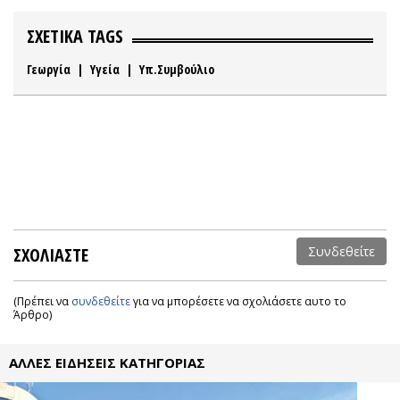
ΣΧΕΤΙΚΑ TAGS
Γεωργία
|
Υγεία
|
Υπ.Συμβούλιο
ΣΧΟΛΙΑΣΤΕ
Συνδεθείτε
(Πρέπει να
συνδεθείτε
για να μπορέσετε να σχολιάσετε αυτο το
Άρθρο)
ΑΛΛΕΣ ΕΙΔΗΣΕΙΣ ΚΑΤΗΓΟΡΙΑΣ