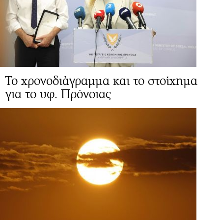
Το χρονοδιάγραμμα και το στοίχημα
για το υφ. Πρόνοιας