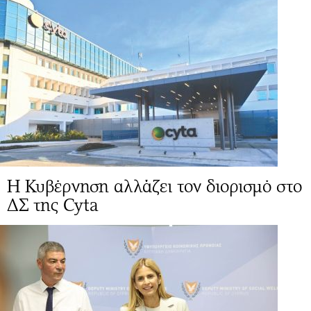
Η Κυβέρνηση αλλάζει τον διορισμό στο
ΔΣ της Cyta