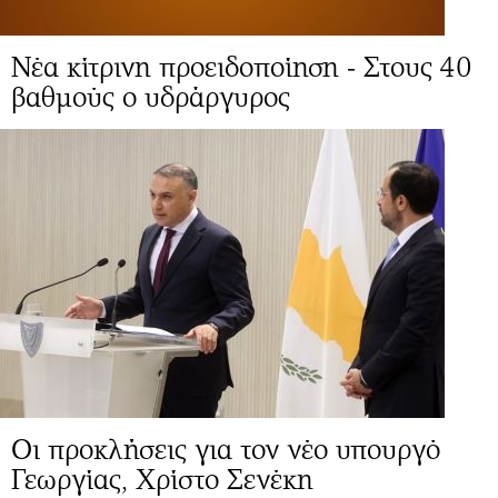
Νέα κίτρινη προειδοποίηση - Στους 40
βαθμούς ο υδράργυρος
Οι προκλήσεις για τον νέο υπουργό
Γεωργίας, Χρίστο Σενέκη