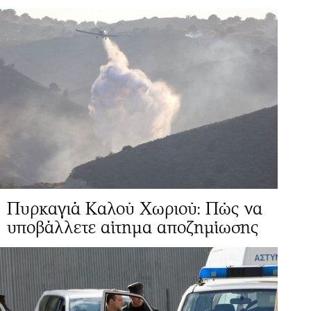
Πυρκαγιά Καλού Χωριού: Πώς να
υποβάλλετε αίτημα αποζημίωσης