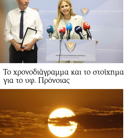
Το χρονοδιάγραμμα και το στοίχημα
για το υφ. Πρόνοιας