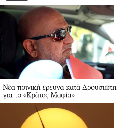
Νέα ποινική έρευνα κατά Δρουσιώτη
για το «Κράτος Μαφία»