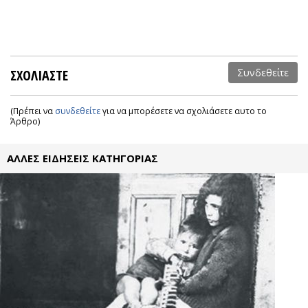
ΣΧΟΛΙΑΣΤΕ
Συνδεθείτε
(Πρέπει να
συνδεθείτε
για να μπορέσετε να σχολιάσετε αυτο το
Άρθρο)
ΑΛΛΕΣ ΕΙΔΗΣΕΙΣ ΚΑΤΗΓΟΡΙΑΣ