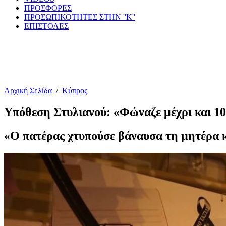
ΠΡΟΣΦΟΡΕΣ
ΠΡΟΣΩΠΙΚΟΤΗΤΕΣ ΣΤΗΝ ''Κ''
ΕΠΙΣΤΟΛΕΣ
Αρχική Σελίδα
/
Κύπρος
Υπόθεση Στυλιανού: «Φώναζε μέχρι και 100 
«Ο πατέρας χτυπούσε βάναυσα τη μητέρα κ