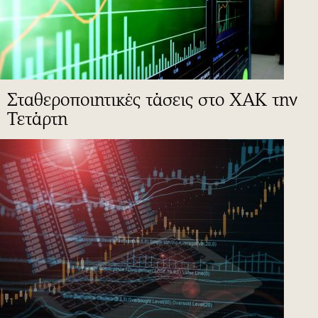
Σταθεροποιητικές τάσεις στο ΧΑΚ την
Τετάρτη