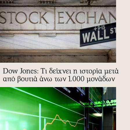
Dow Jones: Τι δείχνει η ιστορία μετά
από βουτιά άνω των 1.000 μονάδων