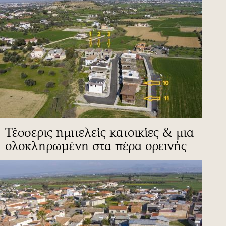
Τέσσερις ημιτελείς κατοικίες & μια
ολοκληρωμένη στα πέρα ορεινής