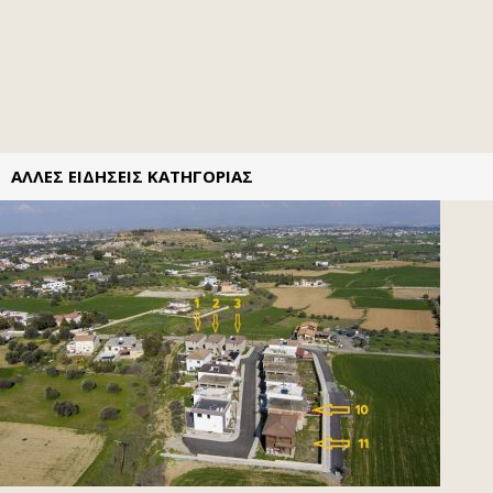
ΑΛΛΕΣ ΕΙΔΗΣΕΙΣ ΚΑΤΗΓΟΡΙΑΣ