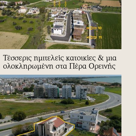
Τέσσερις ημιτελείς κατοικίες & μια
ολοκληρωμένη στα Πέρα Ορεινής