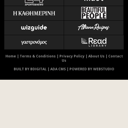
Home
|
Terms & Conditions
|
Privacy Policy
|
About Us
|
Contact
Us
BUILT BY BDIGITAL
| ADA CMS |
POWERED BY WEBSTUDIO