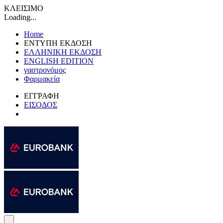
ΚΛΕΙΣΙΜΟ
Loading...
Home
ΕΝΤΥΠΗ ΕΚΔΟΣΗ
ΕΛΛΗΝΙΚΗ ΕΚΔΟΣΗ
ENGLISH EDITION
γαστρονόμος
Φαρμακεία
ΕΓΓΡΑΦΗ
ΕΙΣΟΔΟΣ