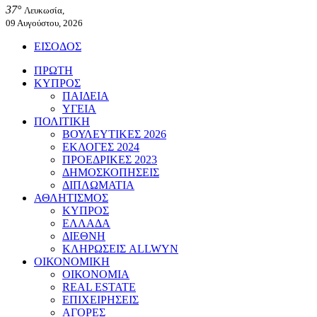
37°
Λευκωσία,
09 Αυγούστου, 2026
ΕΙΣΟΔΟΣ
ΠΡΩΤΗ
ΚΥΠΡΟΣ
ΠΑΙΔΕΙΑ
ΥΓΕΙΑ
ΠΟΛΙΤΙΚΗ
ΒΟΥΛΕΥΤΙΚΕΣ 2026
ΕΚΛΟΓΕΣ 2024
ΠΡΟΕΔΡΙΚΕΣ 2023
ΔΗΜΟΣΚΟΠΗΣΕΙΣ
ΔΙΠΛΩΜΑΤΙΑ
ΑΘΛΗΤΙΣΜΟΣ
ΚΥΠΡΟΣ
ΕΛΛΑΔΑ
ΔΙΕΘΝΗ
ΚΛΗΡΩΣΕΙΣ ALLWYN
ΟΙΚΟΝΟΜΙΚΗ
ΟΙΚΟΝΟΜΙΑ
REAL ESTATE
ΕΠΙΧΕΙΡΗΣΕΙΣ
ΑΓΟΡΕΣ