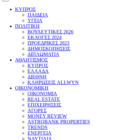
ΚΥΠΡΟΣ
ΠΑΙΔΕΙΑ
ΥΓΕΙΑ
ΠΟΛΙΤΙΚΗ
ΒΟΥΛΕΥΤΙΚΕΣ 2026
ΕΚΛΟΓΕΣ 2024
ΠΡΟΕΔΡΙΚΕΣ 2023
ΔΗΜΟΣΚΟΠΗΣΕΙΣ
ΔΙΠΛΩΜΑΤΙΑ
ΑΘΛΗΤΙΣΜΟΣ
ΚΥΠΡΟΣ
ΕΛΛΑΔΑ
ΔΙΕΘΝΗ
ΚΛΗΡΩΣΕΙΣ ALLWYN
ΟΙΚΟΝΟΜΙΚΗ
ΟΙΚΟΝΟΜΙΑ
REAL ESTATE
ΕΠΙΧΕΙΡΗΣΕΙΣ
ΑΓΟΡΕΣ
MONEY REVIEW
ASTROBANK PROPERTIES
TRENDS
ΕΝΕΡΓΕΙΑ
ΝΑΥΤΙΛΙΑ