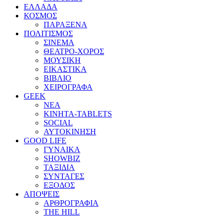
ΕΛΛΑΔΑ
ΚΟΣΜΟΣ
ΠΑΡΑΞΕΝΑ
ΠΟΛΙΤΙΣΜΟΣ
ΣΙΝΕΜΑ
ΘΕΑΤΡΟ-ΧΟΡΟΣ
ΜΟΥΣΙΚΗ
ΕΙΚΑΣΤΙΚΑ
ΒΙΒΛΙΟ
ΧΕΙΡΟΓΡΑΦΑ
GEEK
ΝΕΑ
ΚΙΝΗΤΑ-TABLETS
SOCIAL
ΑΥΤΟΚΙΝΗΣΗ
GOOD LIFE
ΓΥΝΑΙΚΑ
SHOWBIZ
ΤΑΞΙΔΙΑ
ΣΥΝΤΑΓΕΣ
ΕΞΟΔΟΣ
ΑΠΟΨΕΙΣ
ΑΡΘΡΟΓΡΑΦΙΑ
THE HILL