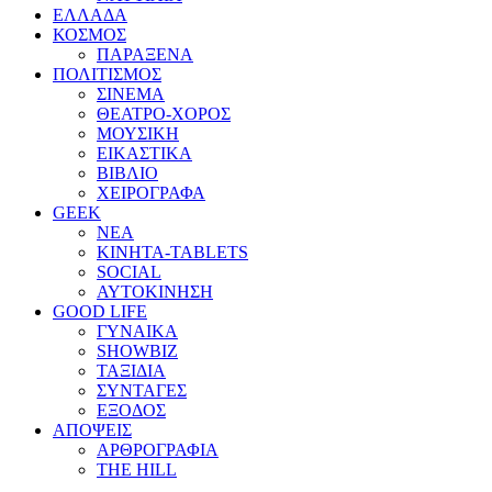
ΕΛΛΑΔΑ
ΚΟΣΜΟΣ
ΠΑΡΑΞΕΝΑ
ΠΟΛΙΤΙΣΜΟΣ
ΣΙΝΕΜΑ
ΘΕΑΤΡΟ-ΧΟΡΟΣ
ΜΟΥΣΙΚΗ
ΕΙΚΑΣΤΙΚΑ
ΒΙΒΛΙΟ
ΧΕΙΡΟΓΡΑΦΑ
GEEK
ΝΕΑ
ΚΙΝΗΤΑ-TABLETS
SOCIAL
ΑΥΤΟΚΙΝΗΣΗ
GOOD LIFE
ΓΥΝΑΙΚΑ
SHOWBIZ
ΤΑΞΙΔΙΑ
ΣΥΝΤΑΓΕΣ
ΕΞΟΔΟΣ
ΑΠΟΨΕΙΣ
ΑΡΘΡΟΓΡΑΦΙΑ
THE HILL