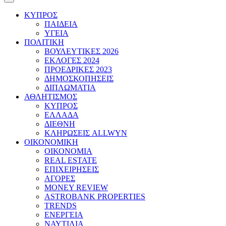
ΚΥΠΡΟΣ
ΠΑΙΔΕΙΑ
ΥΓΕΙΑ
ΠΟΛΙΤΙΚΗ
ΒΟΥΛΕΥΤΙΚΕΣ 2026
ΕΚΛΟΓΕΣ 2024
ΠΡΟΕΔΡΙΚΕΣ 2023
ΔΗΜΟΣΚΟΠΗΣΕΙΣ
ΔΙΠΛΩΜΑΤΙΑ
ΑΘΛΗΤΙΣΜΟΣ
ΚΥΠΡΟΣ
ΕΛΛΑΔΑ
ΔΙΕΘΝΗ
ΚΛΗΡΩΣΕΙΣ ALLWYN
ΟΙΚΟΝΟΜΙΚΗ
ΟΙΚΟΝΟΜΙΑ
REAL ESTATE
ΕΠΙΧΕΙΡΗΣΕΙΣ
ΑΓΟΡΕΣ
MONEY REVIEW
ASTROBANK PROPERTIES
TRENDS
ΕΝΕΡΓΕΙΑ
ΝΑΥΤΙΛΙΑ