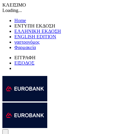
ΚΛΕΙΣΙΜΟ
Loading...
Home
ΕΝΤΥΠΗ ΕΚΔΟΣΗ
ΕΛΛΗΝΙΚΗ ΕΚΔΟΣΗ
ENGLISH EDITION
γαστρονόμος
Φαρμακεία
ΕΓΓΡΑΦΗ
ΕΙΣΟΔΟΣ