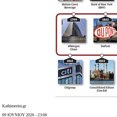
Kathimerini.gr
09 ΙΟΥΝΙΟΥ 2026 - 23:06