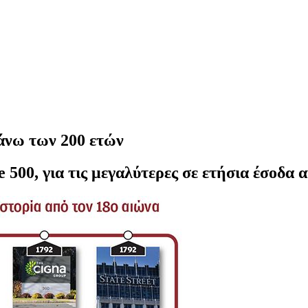
 άνω των 200 ετών
500, για τις μεγαλύτερες σε ετήσια έσοδα α