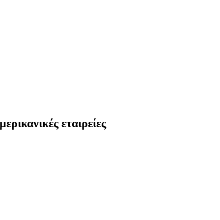
μερικανικές εταιρείες