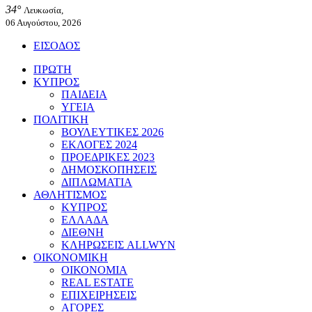
34°
Λευκωσία,
06 Αυγούστου, 2026
ΕΙΣΟΔΟΣ
ΠΡΩΤΗ
ΚΥΠΡΟΣ
ΠΑΙΔΕΙΑ
ΥΓΕΙΑ
ΠΟΛΙΤΙΚΗ
ΒΟΥΛΕΥΤΙΚΕΣ 2026
ΕΚΛΟΓΕΣ 2024
ΠΡΟΕΔΡΙΚΕΣ 2023
ΔΗΜΟΣΚΟΠΗΣΕΙΣ
ΔΙΠΛΩΜΑΤΙΑ
ΑΘΛΗΤΙΣΜΟΣ
ΚΥΠΡΟΣ
ΕΛΛΑΔΑ
ΔΙΕΘΝΗ
ΚΛΗΡΩΣΕΙΣ ALLWYN
ΟΙΚΟΝΟΜΙΚΗ
ΟΙΚΟΝΟΜΙΑ
REAL ESTATE
ΕΠΙΧΕΙΡΗΣΕΙΣ
ΑΓΟΡΕΣ