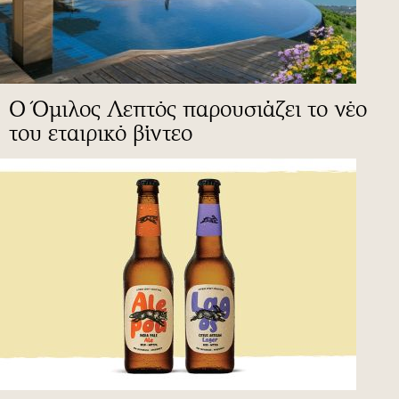
Ο Όμιλος Λεπτός παρουσιάζει το νέο
του εταιρικό βίντεο