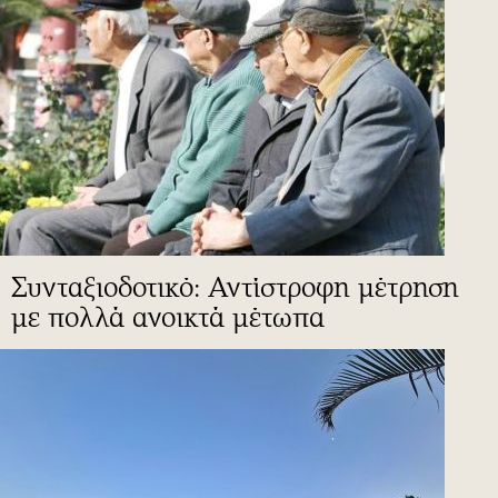
Συνταξιοδοτικό: Αντίστροφη μέτρηση
με πολλά ανοικτά μέτωπα