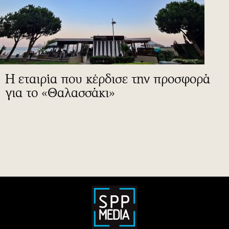
Η εταιρία που κέρδισε την προσφορά
για το «Θαλασσάκι»