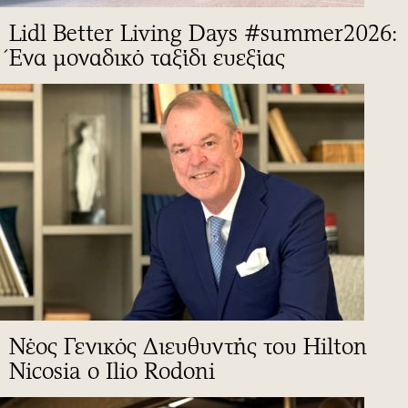
Lidl Better Living Days #summer2026:
Ένα μοναδικό ταξίδι ευεξίας
Νέος Γενικός Διευθυντής του Hilton
Nicosia ο Ilio Rodoni