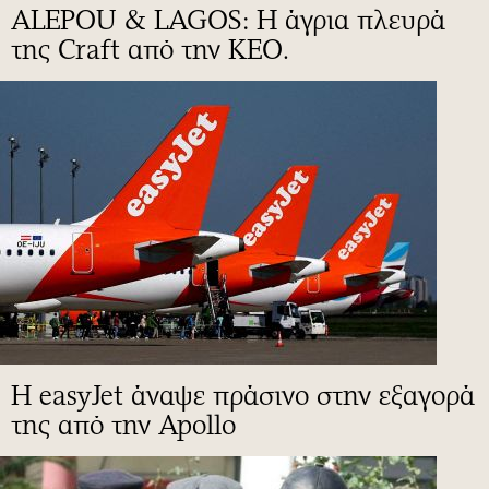
ALEPOU & LAGOS: Η άγρια πλευρά
της Craft από την ΚΕΟ.
Η easyJet άναψε πράσινο στην εξαγορά
της από την Apollo