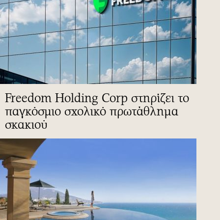
Freedom Holding Corp στηρίζει το
παγκόσμιο σχολικό πρωτάθλημα
σκακιού