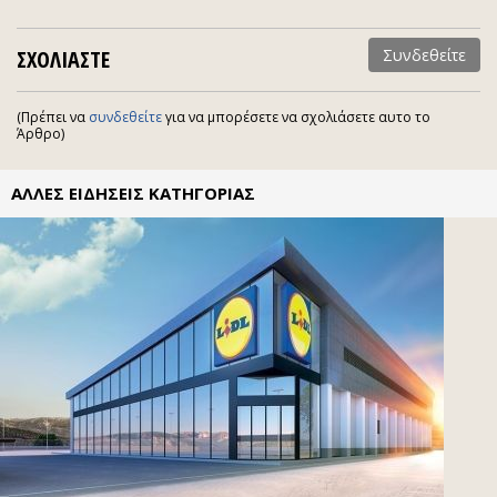
ΣΧΟΛΙΑΣΤΕ
Συνδεθείτε
(Πρέπει να
συνδεθείτε
για να μπορέσετε να σχολιάσετε αυτο το
Άρθρο)
ΑΛΛΕΣ ΕΙΔΗΣΕΙΣ ΚΑΤΗΓΟΡΙΑΣ