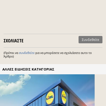
ΣΧΟΛΙΑΣΤΕ
Συνδεθείτε
(Πρέπει να
συνδεθείτε
για να μπορέσετε να σχολιάσετε αυτο το
Άρθρο)
ΑΛΛΕΣ ΕΙΔΗΣΕΙΣ ΚΑΤΗΓΟΡΙΑΣ