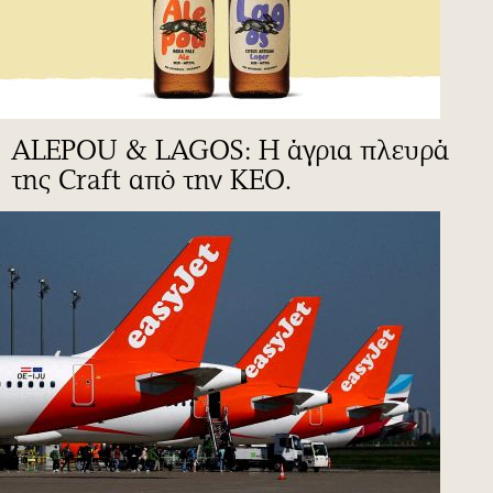
ALEPOU & LAGOS: Η άγρια πλευρά
της Craft από την ΚΕΟ.