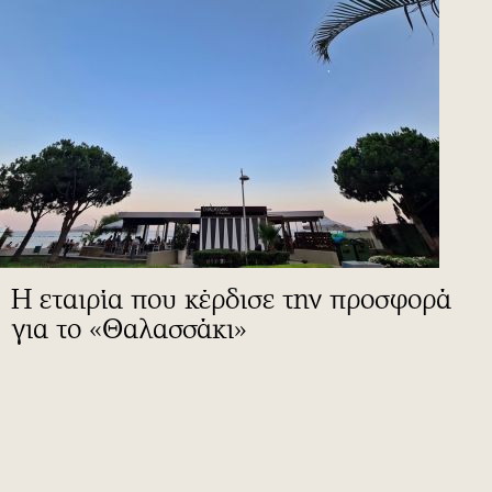
Η εταιρία που κέρδισε την προσφορά
για το «Θαλασσάκι»