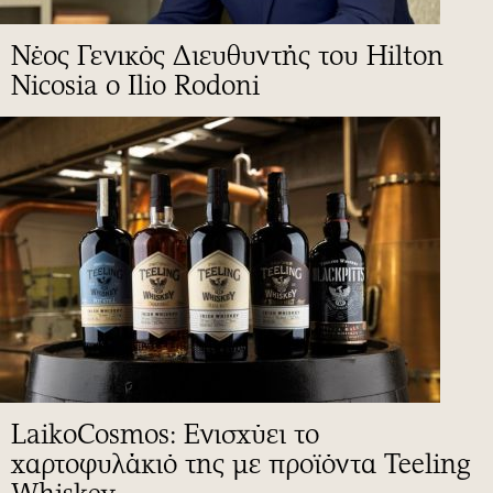
Νέος Γενικός Διευθυντής του Hilton
Nicosia ο Ilio Rodoni
LaikoCosmos: Ενισχύει το
χαρτοφυλάκιό της με προϊόντα Teeling