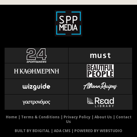
Home
|
Terms & Conditions
|
Privacy Policy
|
About Us
|
Contact
Us
BUILT BY BDIGITAL
| ADA CMS |
POWERED BY WEBSTUDIO