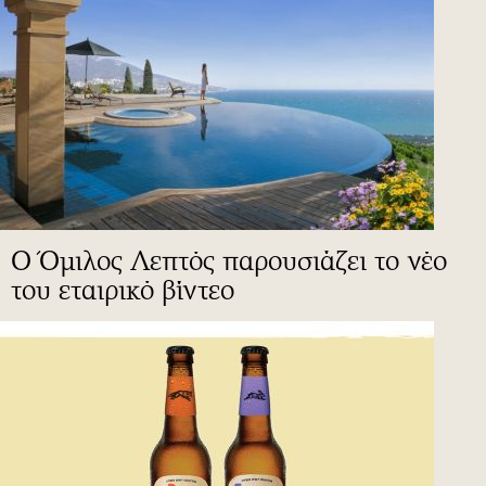
Ο Όμιλος Λεπτός παρουσιάζει το νέο
του εταιρικό βίντεο