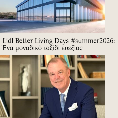
Lidl Better Living Days #summer2026:
Ένα μοναδικό ταξίδι ευεξίας