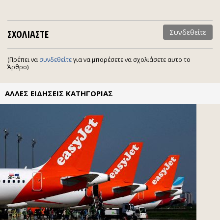
ΣΧΟΛΙΑΣΤΕ
Συνδεθείτε
(Πρέπει να
συνδεθείτε
για να μπορέσετε να σχολιάσετε αυτο το
Άρθρο)
ΑΛΛΕΣ ΕΙΔΗΣΕΙΣ ΚΑΤΗΓΟΡΙΑΣ