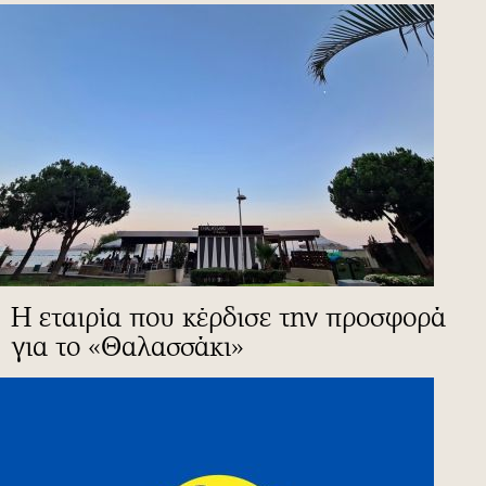
Η εταιρία που κέρδισε την προσφορά
για το «Θαλασσάκι»