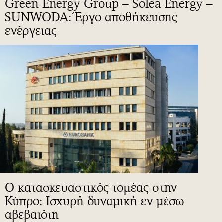
Green Energy Group – Solea Energy –
SUNWODA: Έργο αποθήκευσης
ενέργειας
Ο κατασκευαστικός τομέας στην
Κύπρο: Ισχυρή δυναμική εν μέσω
αβεβαιότη