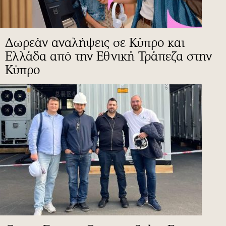
Δωρεάν αναλήψεις σε Κύπρο και
Ελλάδα από την Εθνική Τράπεζα στην
Κύπρο