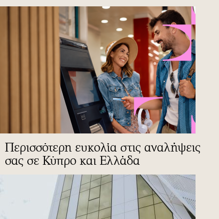
Περισσότερη ευκολία στις αναλήψεις
σας σε Κύπρο και Ελλάδα