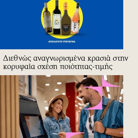
Διεθνώς αναγνωρισμένα κρασιά στην
κορυφαία σχέση ποιότητας-τιμής