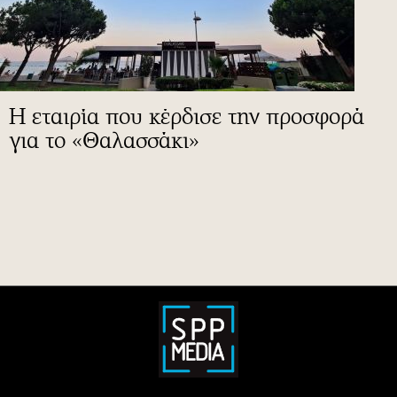
Η εταιρία που κέρδισε την προσφορά
για το «Θαλασσάκι»