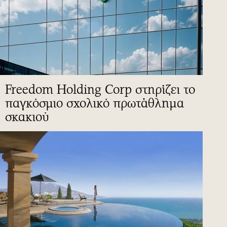
Freedom Holding Corp στηρίζει το
παγκόσμιο σχολικό πρωτάθλημα
σκακιού