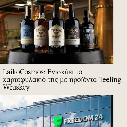
LaikoCosmos: Ενισχύει το
χαρτοφυλάκιό της με προϊόντα Teeling
Whiskey