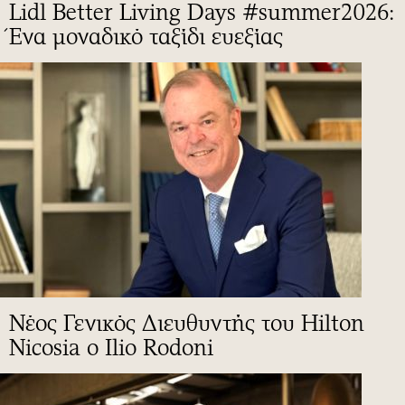
Lidl Better Living Days #summer2026:
Ένα μοναδικό ταξίδι ευεξίας
Νέος Γενικός Διευθυντής του Hilton
Nicosia ο Ilio Rodoni