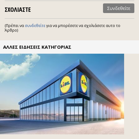
ΣΧΟΛΙΑΣΤΕ
Συνδεθείτε
(Πρέπει να
συνδεθείτε
για να μπορέσετε να σχολιάσετε αυτο το
Άρθρο)
ΑΛΛΕΣ ΕΙΔΗΣΕΙΣ ΚΑΤΗΓΟΡΙΑΣ