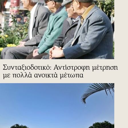
Συνταξιοδοτικό: Αντίστροφη μέτρηση
με πολλά ανοικτά μέτωπα