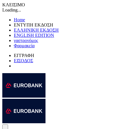
ΚΛΕΙΣΙΜΟ
Loading...
Home
ΕΝΤΥΠΗ ΕΚΔΟΣΗ
ΕΛΛΗΝΙΚΗ ΕΚΔΟΣΗ
ENGLISH EDITION
γαστρονόμος
Φαρμακεία
ΕΓΓΡΑΦΗ
ΕΙΣΟΔΟΣ