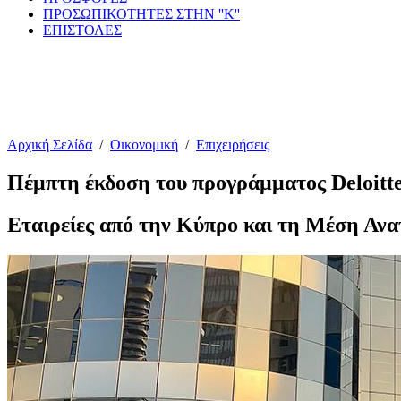
ΠΡΟΣΩΠΙΚΟΤΗΤΕΣ ΣΤΗΝ ''Κ''
ΕΠΙΣΤΟΛΕΣ
Αρχική Σελίδα
/
Οικονομική
/
Επιχειρήσεις
Πέμπτη έκδοση του προγράμματος Deloitte
Εταιρείες από την Κύπρο και τη Μέση Ανατ