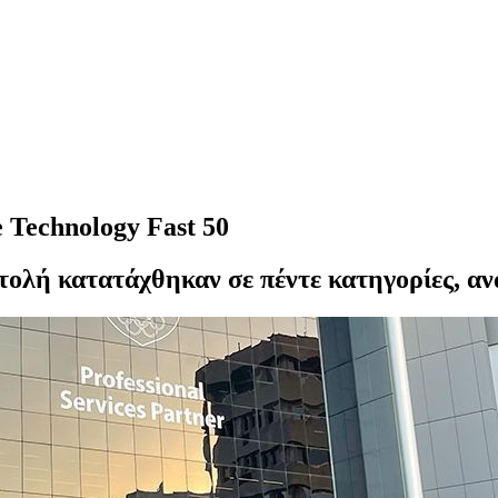
 Technology Fast 50
ολή κατατάχθηκαν σε πέντε κατηγορίες, ανα