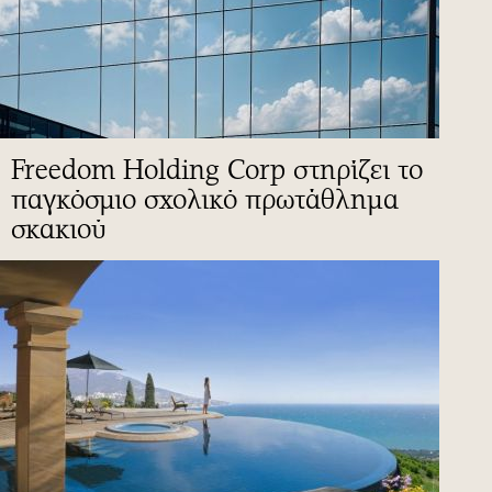
Freedom Holding Corp στηρίζει το
παγκόσμιο σχολικό πρωτάθλημα
σκακιού