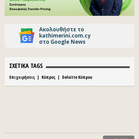
Ακολουθήστε το
kathimerini.com.cy
στο Google News
ΣΧΕΤΙΚΑ TAGS
Επιχειρήσεις
|
Κύπρος
|
Deloitte Κύπρου