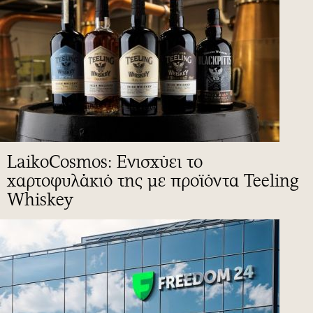
LaikoCosmos: Ενισχύει το
χαρτοφυλάκιό της με προϊόντα Teeling
Whiskey