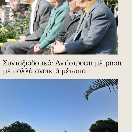
Συνταξιοδοτικό: Αντίστροφη μέτρηση
με πολλά ανοικτά μέτωπα