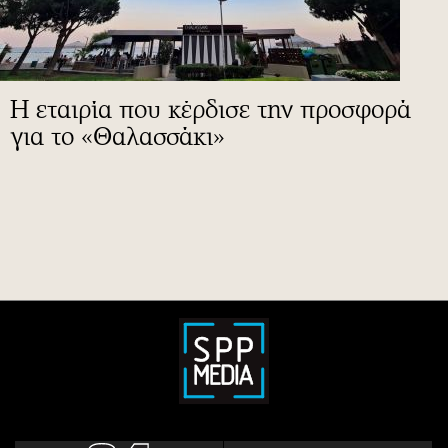
Η εταιρία που κέρδισε την προσφορά
για το «Θαλασσάκι»