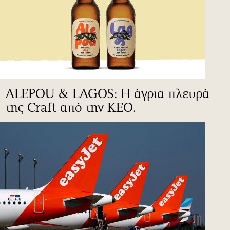
ALEPOU & LAGOS: Η άγρια πλευρά
της Craft από την ΚΕΟ.