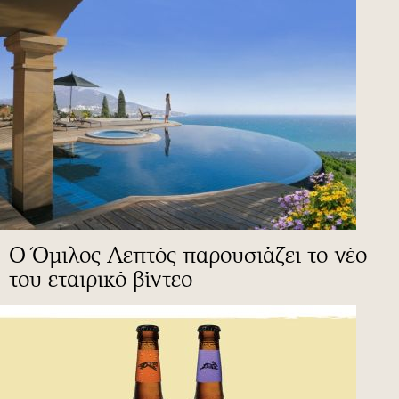
Ο Όμιλος Λεπτός παρουσιάζει το νέο
του εταιρικό βίντεο