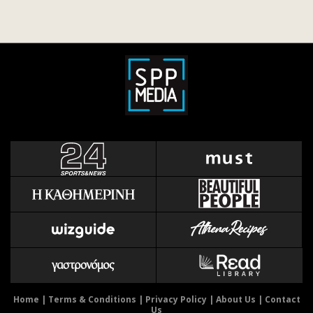
Home
|
Terms & Conditions
|
Privacy Policy
|
About Us
|
Contact
Us