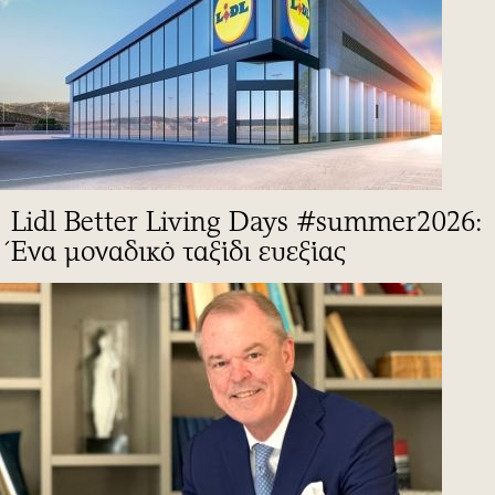
Lidl Better Living Days #summer2026:
Ένα μοναδικό ταξίδι ευεξίας