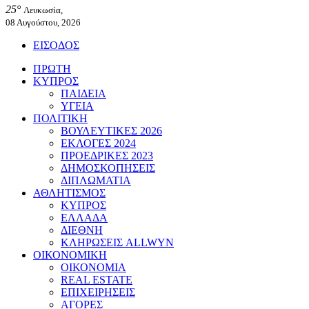
25°
Λευκωσία,
08 Αυγούστου, 2026
ΕΙΣΟΔΟΣ
ΠΡΩΤΗ
ΚΥΠΡΟΣ
ΠΑΙΔΕΙΑ
ΥΓΕΙΑ
ΠΟΛΙΤΙΚΗ
ΒΟΥΛΕΥΤΙΚΕΣ 2026
ΕΚΛΟΓΕΣ 2024
ΠΡΟΕΔΡΙΚΕΣ 2023
ΔΗΜΟΣΚΟΠΗΣΕΙΣ
ΔΙΠΛΩΜΑΤΙΑ
ΑΘΛΗΤΙΣΜΟΣ
ΚΥΠΡΟΣ
ΕΛΛΑΔΑ
ΔΙΕΘΝΗ
ΚΛΗΡΩΣΕΙΣ ALLWYN
ΟΙΚΟΝΟΜΙΚΗ
ΟΙΚΟΝΟΜΙΑ
REAL ESTATE
ΕΠΙΧΕΙΡΗΣΕΙΣ
ΑΓΟΡΕΣ