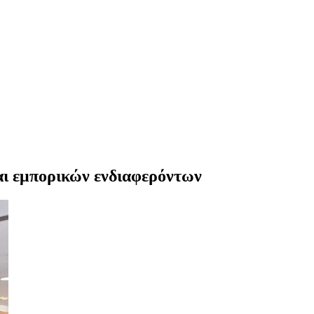
και εμπορικών ενδιαφερόντων