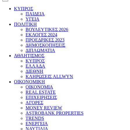
ΚΥΠΡΟΣ
ΠΑΙΔΕΙΑ
ΥΓΕΙΑ
ΠΟΛΙΤΙΚΗ
ΒΟΥΛΕΥΤΙΚΕΣ 2026
ΕΚΛΟΓΕΣ 2024
ΠΡΟΕΔΡΙΚΕΣ 2023
ΔΗΜΟΣΚΟΠΗΣΕΙΣ
ΔΙΠΛΩΜΑΤΙΑ
ΑΘΛΗΤΙΣΜΟΣ
ΚΥΠΡΟΣ
ΕΛΛΑΔΑ
ΔΙΕΘΝΗ
ΚΛΗΡΩΣΕΙΣ ALLWYN
ΟΙΚΟΝΟΜΙΚΗ
ΟΙΚΟΝΟΜΙΑ
REAL ESTATE
ΕΠΙΧΕΙΡΗΣΕΙΣ
ΑΓΟΡΕΣ
MONEY REVIEW
ASTROBANK PROPERTIES
TRENDS
ΕΝΕΡΓΕΙΑ
ΝΑΥΤΙΛΙΑ