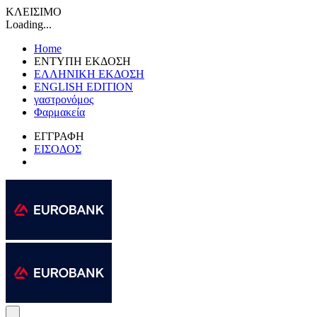
ΚΛΕΙΣΙΜΟ
Loading...
Home
ΕΝΤΥΠΗ ΕΚΔΟΣΗ
ΕΛΛΗΝΙΚΗ ΕΚΔΟΣΗ
ENGLISH EDITION
γαστρονόμος
Φαρμακεία
ΕΓΓΡΑΦΗ
ΕΙΣΟΔΟΣ