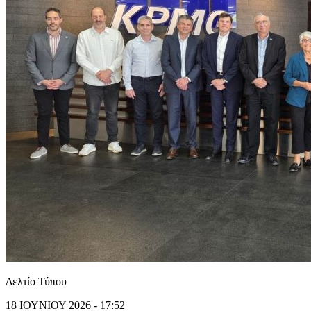
Δελτίο Τύπου
18 ΙΟΥΝΙΟΥ 2026 - 17:52