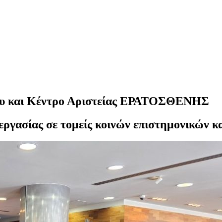
ου και Κέντρο Αριστείας ΕΡΑΤΟΣΘΕΝΗΣ
εργασίας σε τομείς κοινών επιστημονικών 