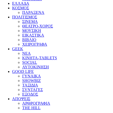
ΕΛΛΑΔΑ
ΚΟΣΜΟΣ
ΠΑΡΑΞΕΝΑ
ΠΟΛΙΤΙΣΜΟΣ
ΣΙΝΕΜΑ
ΘΕΑΤΡΟ-ΧΟΡΟΣ
ΜΟΥΣΙΚΗ
ΕΙΚΑΣΤΙΚΑ
ΒΙΒΛΙΟ
ΧΕΙΡΟΓΡΑΦΑ
GEEK
ΝΕΑ
ΚΙΝΗΤΑ-TABLETS
SOCIAL
ΑΥΤΟΚΙΝΗΣΗ
GOOD LIFE
ΓΥΝΑΙΚΑ
SHOWBIZ
ΤΑΞΙΔΙΑ
ΣΥΝΤΑΓΕΣ
ΕΞΟΔΟΣ
ΑΠΟΨΕΙΣ
ΑΡΘΡΟΓΡΑΦΙΑ
THE HILL