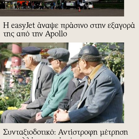
Η easyJet άναψε πράσινο στην εξαγορά
της από την Apollo
Συνταξιοδοτικό: Αντίστροφη μέτρηση