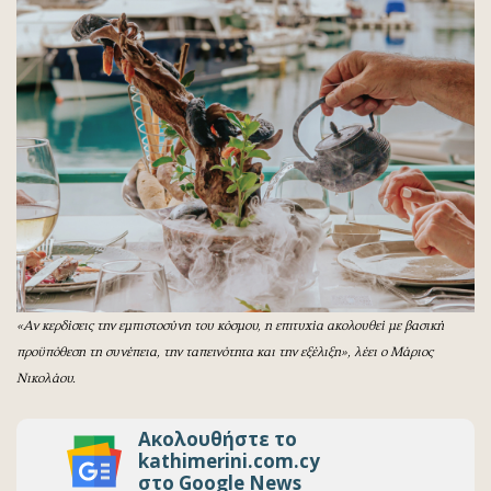
«Αν κερδίσεις την εμπιστοσύνη του κόσμου, η επιτυχία ακολουθεί με βασική
προϋπόθεση τη συνέπεια, την ταπεινότητα και την εξέλιξη», λέει ο Μάριος
Νικολάου.
Ακολουθήστε το
kathimerini.com.cy
στο Google News