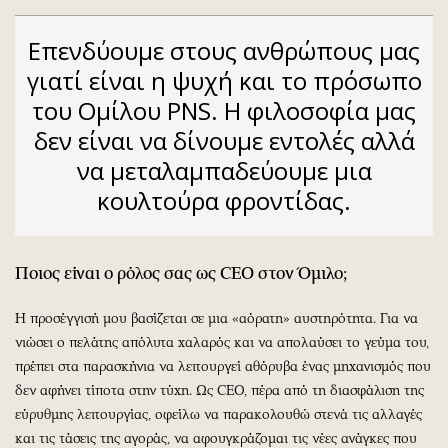
Επενδύουμε στους ανθρώπους μας
γιατί είναι η ψυχή και το πρόσωπο
του Ομίλου PNS. Η φιλοσοφία μας
δεν είναι να δίνουμε εντολές αλλά
να μεταλαμπαδεύουμε μια
κουλτούρα φροντίδας.
Ποιος είναι ο ρόλος σας ως
CEO
στον Όμιλο;
Η προσέγγισή μου βασίζεται σε μια «αόρατη» αυστηρότητα. Για να
νιώσει ο πελάτης απόλυτα χαλαρός και να απολαύσει το γεύμα του,
πρέπει στα παρασκήνια να λειτουργεί αθόρυβα ένας μηχανισμός που
δεν αφήνει τίποτα στην τύχη. Ως CEO, πέρα από τη διασφάλιση της
εύρυθμης λειτουργίας, οφείλω να παρακολουθώ στενά τις αλλαγές
και τις τάσεις της αγοράς, να αφουγκράζομαι τις νέες ανάγκες που