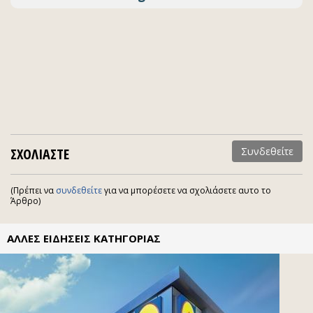
ΣΧΟΛΙΑΣΤΕ
Συνδεθείτε
(Πρέπει να
συνδεθείτε
για να μπορέσετε να σχολιάσετε αυτο το
Άρθρο)
ΑΛΛΕΣ ΕΙΔΗΣΕΙΣ ΚΑΤΗΓΟΡΙΑΣ