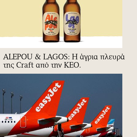
ALEPOU & LAGOS: Η άγρια πλευρά
της Craft από την ΚΕΟ.