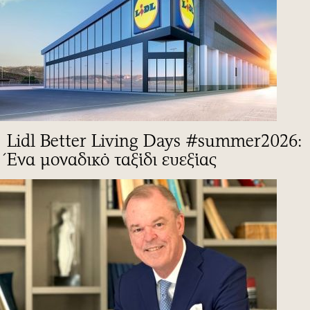
Lidl Better Living Days #summer2026:
Ένα μοναδικό ταξίδι ευεξίας