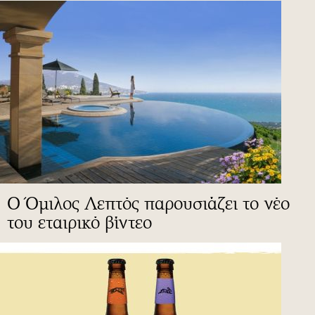
Ο Όμιλος Λεπτός παρουσιάζει το νέο
του εταιρικό βίντεο