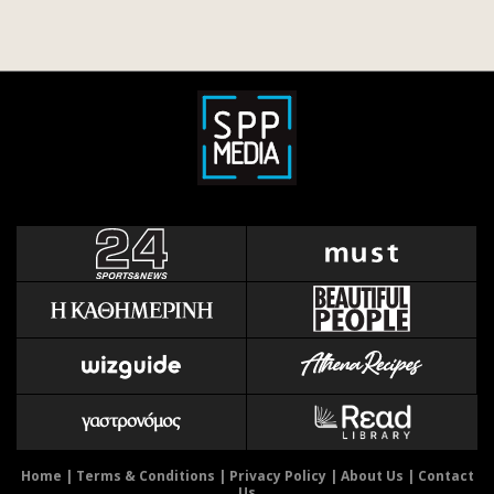
Home
|
Terms & Conditions
|
Privacy Policy
|
About Us
|
Contact
Us