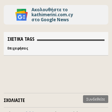
Ακολουθήστε το
kathimerini.com.cy
στο Google News
ΣΧΕΤΙΚΑ TAGS
Επιχειρήσεις
ΣΧΟΛΙΑΣΤΕ
Συνδεθείτε