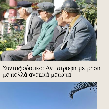
Συνταξιοδοτικό: Αντίστροφη μέτρηση
με πολλά ανοικτά μέτωπα