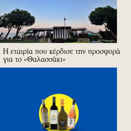
Η εταιρία που κέρδισε την προσφορά
για το «Θαλασσάκι»