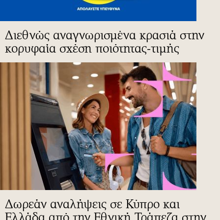
Διεθνώς αναγνωρισμένα κρασιά στην
κορυφαία σχέση ποιότητας-τιμής
Δωρεάν αναλήψεις σε Κύπρο και
Ελλάδα από την Εθνική Τράπεζα στην