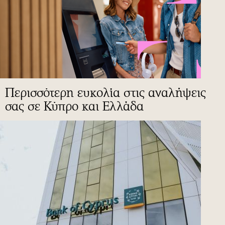
Περισσότερη ευκολία στις αναλήψεις
σας σε Κύπρο και Ελλάδα