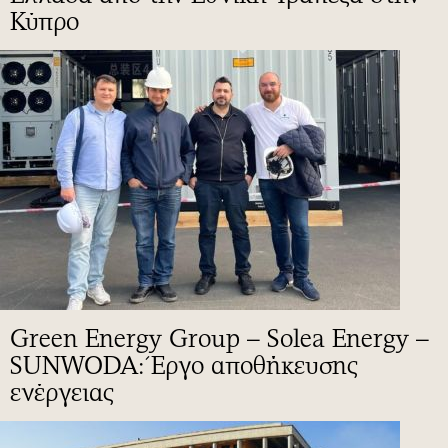
Κύπρο
Green Energy Group – Solea Energy –
SUNWODA: Έργο αποθήκευσης
ενέργειας