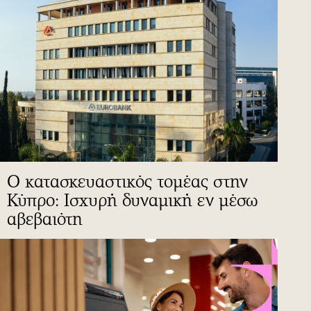
Ο κατασκευαστικός τομέας στην
Κύπρο: Ισχυρή δυναμική εν μέσω
αβεβαιότη