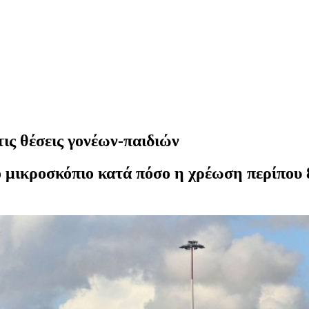
τις θέσεις γονέων-παιδιών
 μικροσκόπιο κατά πόσο η χρέωση περίπου 