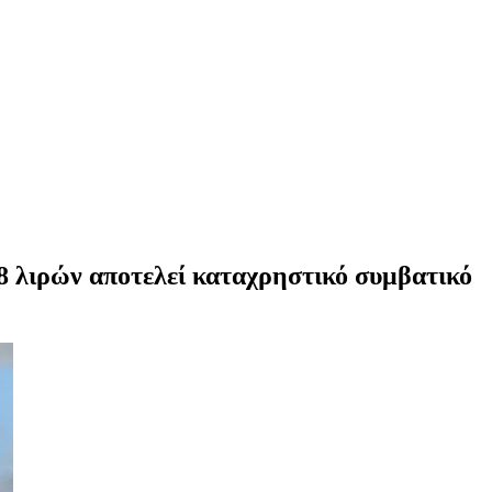
8 λιρών αποτελεί καταχρηστικό συμβατικό