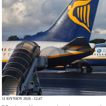
11 ΙΟΥΝΙΟΥ 2026 - 12:47