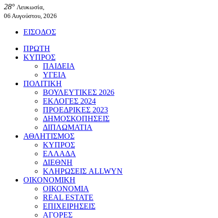
28°
Λευκωσία,
06 Αυγούστου, 2026
ΕΙΣΟΔΟΣ
ΠΡΩΤΗ
ΚΥΠΡΟΣ
ΠΑΙΔΕΙΑ
ΥΓΕΙΑ
ΠΟΛΙΤΙΚΗ
ΒΟΥΛΕΥΤΙΚΕΣ 2026
ΕΚΛΟΓΕΣ 2024
ΠΡΟΕΔΡΙΚΕΣ 2023
ΔΗΜΟΣΚΟΠΗΣΕΙΣ
ΔΙΠΛΩΜΑΤΙΑ
ΑΘΛΗΤΙΣΜΟΣ
ΚΥΠΡΟΣ
ΕΛΛΑΔΑ
ΔΙΕΘΝΗ
ΚΛΗΡΩΣΕΙΣ ALLWYN
ΟΙΚΟΝΟΜΙΚΗ
ΟΙΚΟΝΟΜΙΑ
REAL ESTATE
ΕΠΙΧΕΙΡΗΣΕΙΣ
ΑΓΟΡΕΣ