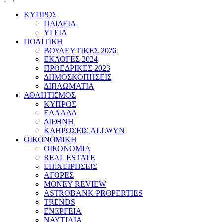
ΚΥΠΡΟΣ
ΠΑΙΔΕΙΑ
ΥΓΕΙΑ
ΠΟΛΙΤΙΚΗ
ΒΟΥΛΕΥΤΙΚΕΣ 2026
ΕΚΛΟΓΕΣ 2024
ΠΡΟΕΔΡΙΚΕΣ 2023
ΔΗΜΟΣΚΟΠΗΣΕΙΣ
ΔΙΠΛΩΜΑΤΙΑ
ΑΘΛΗΤΙΣΜΟΣ
ΚΥΠΡΟΣ
ΕΛΛΑΔΑ
ΔΙΕΘΝΗ
ΚΛΗΡΩΣΕΙΣ ALLWYN
ΟΙΚΟΝΟΜΙΚΗ
ΟΙΚΟΝΟΜΙΑ
REAL ESTATE
ΕΠΙΧΕΙΡΗΣΕΙΣ
ΑΓΟΡΕΣ
MONEY REVIEW
ASTROBANK PROPERTIES
TRENDS
ΕΝΕΡΓΕΙΑ
ΝΑΥΤΙΛΙΑ