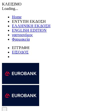
ΚΛΕΙΣΙΜΟ
Loading...
Home
ΕΝΤΥΠΗ ΕΚΔΟΣΗ
ΕΛΛΗΝΙΚΗ ΕΚΔΟΣΗ
ENGLISH EDITION
γαστρονόμος
Φαρμακεία
ΕΓΓΡΑΦΗ
ΕΙΣΟΔΟΣ