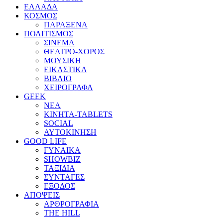
ΕΛΛΑΔΑ
ΚΟΣΜΟΣ
ΠΑΡΑΞΕΝΑ
ΠΟΛΙΤΙΣΜΟΣ
ΣΙΝΕΜΑ
ΘΕΑΤΡΟ-ΧΟΡΟΣ
ΜΟΥΣΙΚΗ
ΕΙΚΑΣΤΙΚΑ
ΒΙΒΛΙΟ
ΧΕΙΡΟΓΡΑΦΑ
GEEK
ΝΕΑ
ΚΙΝΗΤΑ-TABLETS
SOCIAL
ΑΥΤΟΚΙΝΗΣΗ
GOOD LIFE
ΓΥΝΑΙΚΑ
SHOWBIZ
ΤΑΞΙΔΙΑ
ΣΥΝΤΑΓΕΣ
ΕΞΟΔΟΣ
ΑΠΟΨΕΙΣ
ΑΡΘΡΟΓΡΑΦΙΑ
THE HILL