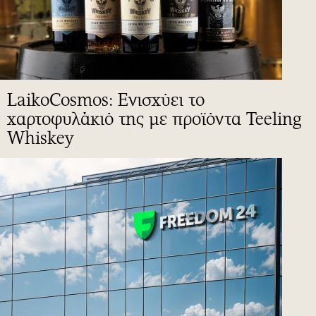
LaikoCosmos: Ενισχύει το
χαρτοφυλάκιό της με προϊόντα Teeling
Whiskey