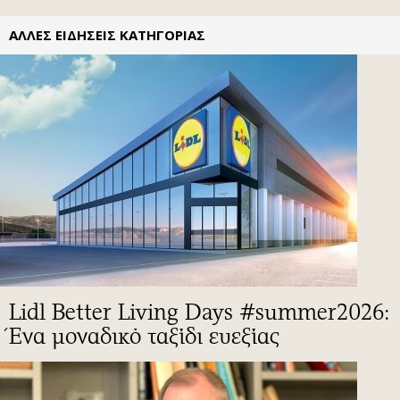
ΑΛΛΕΣ ΕΙΔΗΣΕΙΣ ΚΑΤΗΓΟΡΙΑΣ
Lidl Better Living Days #summer2026:
Ένα μοναδικό ταξίδι ευεξίας