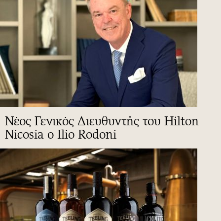
Νέος Γενικός Διευθυντής του Hilton
Nicosia ο Ilio Rodoni