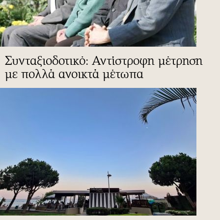
Συνταξιοδοτικό: Αντίστροφη μέτρηση
με πολλά ανοικτά μέτωπα