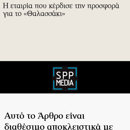
Η εταιρία που κέρδισε την προσφορά
για το «Θαλασσάκι»
Αυτό το Άρθρο είναι
διαθέσιμο αποκλειστικά με