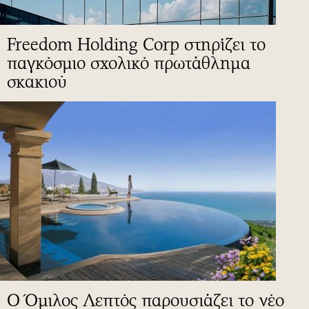
Freedom Holding Corp στηρίζει το
παγκόσμιο σχολικό πρωτάθλημα
σκακιού
Ο Όμιλος Λεπτός παρουσιάζει το νέο