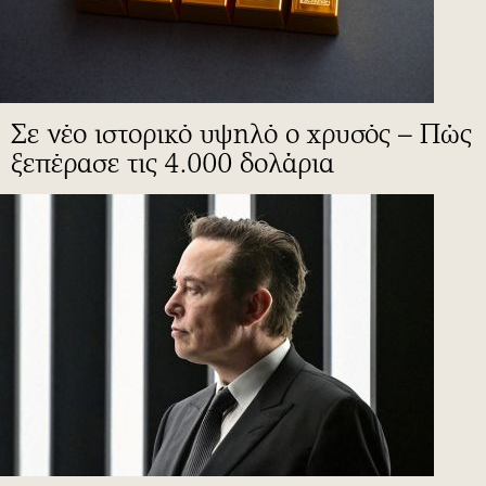
Σε νέο ιστορικό υψηλό ο χρυσός – Πώς
ξεπέρασε τις 4.000 δολάρια