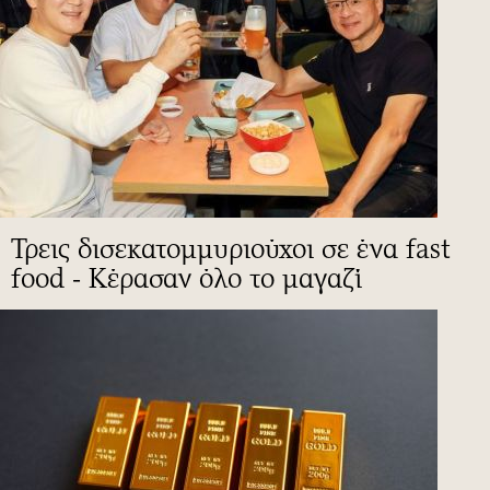
Τρεις δισεκατομμυριούχοι σε ένα fast
food - Κέρασαν όλο το μαγαζί