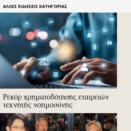
ΑΛΛΕΣ ΕΙΔΗΣΕΙΣ ΚΑΤΗΓΟΡΙΑΣ
Ρεκόρ χρηματοδότησης εταιρειών
τεχνητής νοημοσύνης