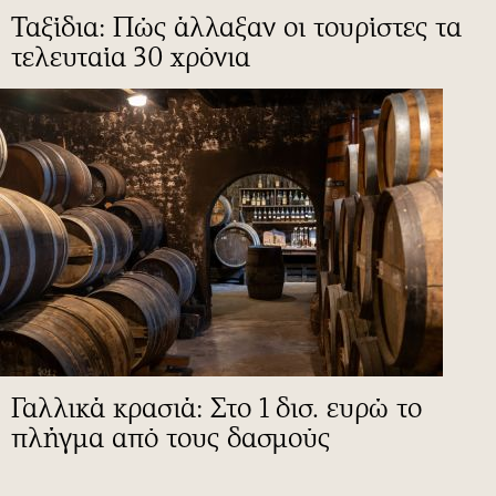
Ταξίδια: Πώς άλλαξαν οι τουρίστες τα
τελευταία 30 χρόνια
Γαλλικά κρασιά: Στο 1 δισ. ευρώ το
πλήγμα από τους δασμούς