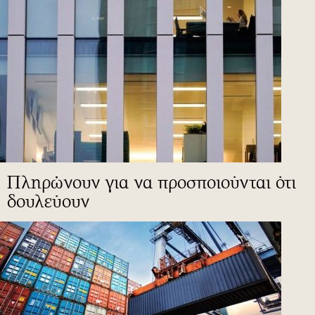
Πληρώνουν για να προσποιούνται ότι
δουλεύουν