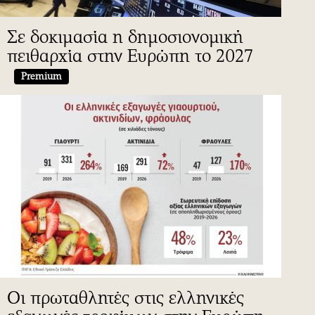
Σε δοκιμασία η δημοσιονομική
πειθαρχία στην Ευρώπη το 2027
Premium
Οι πρωταθλητές στις ελληνικές