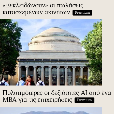
«Ξεκλειδώνουν» οι πωλήσεις
κατασχεμένων ακινήτων
Premium
Πολυτιμότερες οι δεξιότητες ΑΙ από ένα
MBA για τις επιχειρήσεις
Premium