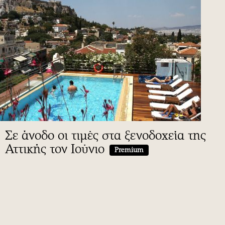
Σε άνοδο οι τιμές στα ξενοδοχεία της
Αττικής τον Ιούνιο
Premium