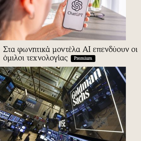
Στα φωνητικά μοντέλα AI επενδύουν οι
όμιλοι τεχνολογίας
Premium