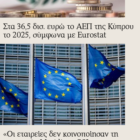
Στα 36,5 δισ. ευρώ το ΑΕΠ της Κύπρου
το 2025, σύμφωνα με Eurostat
«Οι εταιρείες δεν κοινοποίησαν τη