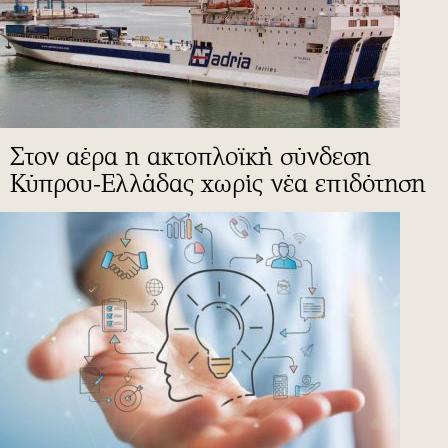
Στον αέρα η ακτοπλοϊκή σύνδεση
Κύπρου-Ελλάδας χωρίς νέα επιδότηση