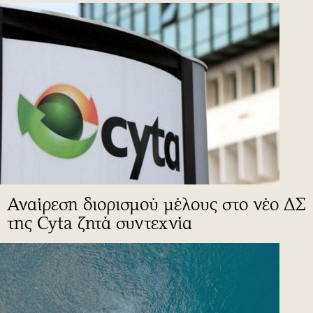
Αναίρεση διορισμού μέλους στο νέο ΔΣ
της Cyta ζητά συντεχνία