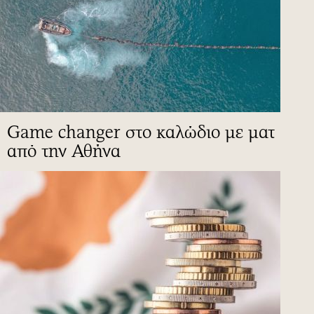
Game changer στο καλώδιο με ματ
από την Αθήνα