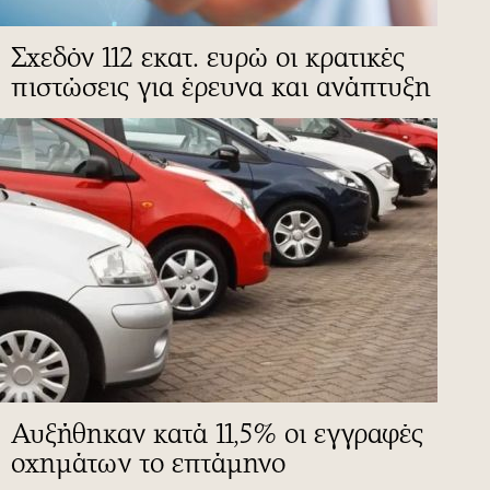
Σχεδόν 112 εκατ. ευρώ οι κρατικές
πιστώσεις για έρευνα και ανάπτυξη
Αυξήθηκαν κατά 11,5% οι εγγραφές
οχημάτων το επτάμηνο