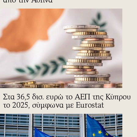
Στα 36,5 δισ. ευρώ το ΑΕΠ της Κύπρου
το 2025, σύμφωνα με Eurostat