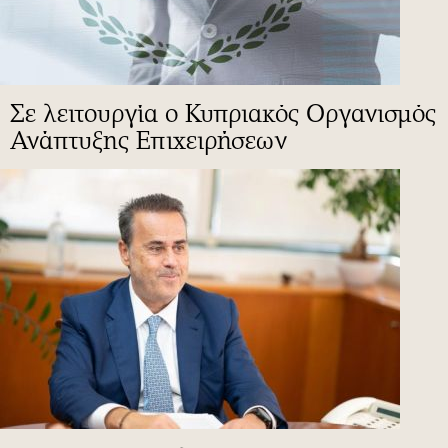
Σε λειτουργία ο Κυπριακός Οργανισμός
Ανάπτυξης Επιχειρήσεων