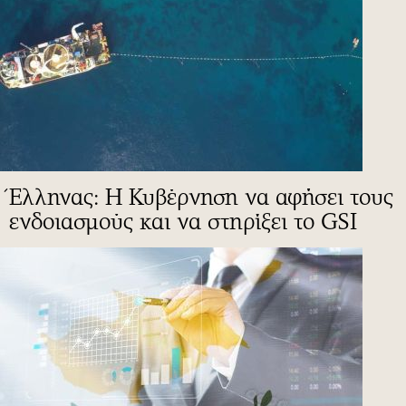
Έλληνας: Η Κυβέρνηση να αφήσει τους
ενδοιασμούς και να στηρίξει το GSI