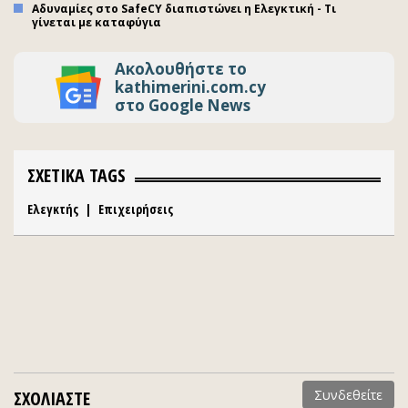
Αδυναμίες στο SafeCY διαπιστώνει η Ελεγκτική - Τι
γίνεται με καταφύγια
Ακολουθήστε το
kathimerini.com.cy
στο Google News
ΣΧΕΤΙΚΑ TAGS
Ελεγκτής
|
Επιχειρήσεις
ΣΧΟΛΙΑΣΤΕ
Συνδεθείτε