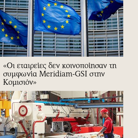
«Οι εταιρείες δεν κοινοποίησαν τη
συμφωνία Meridiam-GSI στην
Κομισιόν»