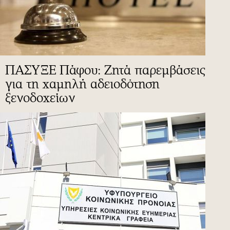
ΠΑΣΥΞΕ Πάφου: Ζητά παρεμβάσεις
για τη χαμηλή αδειοδότηση
ξενοδοχείων