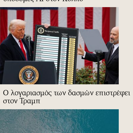
Ο λογαριασμός των δασμών επιστρέφει
στον Τραμπ