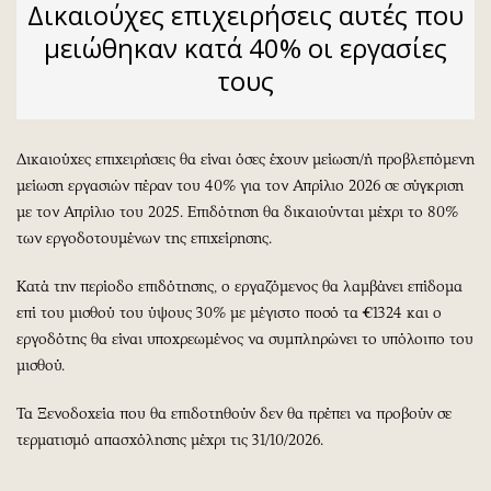
Δικαιούχες επιχειρήσεις αυτές που
μειώθηκαν κατά 40% οι εργασίες
τους
Δικαιούχες επιχειρήσεις θα είναι όσες έχουν μείωση/ή προβλεπόμενη
μείωση εργασιών πέραν του 40% για τον Απρίλιο 2026 σε σύγκριση
με τον Απρίλιο του 2025. Επιδότηση θα δικαιούνται μέχρι το 80%
των εργοδοτουμένων της επιχείρησης.
Κατά την περίοδο επιδότησης, ο εργαζόμενος θα λαμβάνει επίδομα
επί του μισθού του ύψους 30% με μέγιστο ποσό τα €1324 και ο
εργοδότης θα είναι υποχρεωμένος να συμπληρώνει το υπόλοιπο του
μισθού.
Τα Ξενοδοχεία που θα επιδοτηθούν δεν θα πρέπει να προβούν σε
τερματισμό απασχόλησης μέχρι τις 31/10/2026.