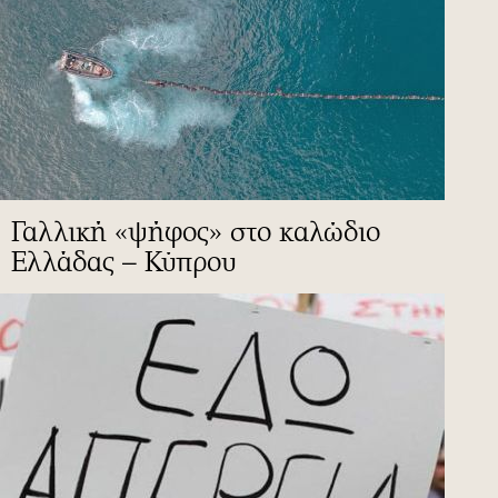
Γαλλική «ψήφος» στο καλώδιο
Ελλάδας – Κύπρου