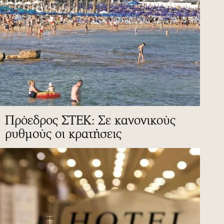
Πρόεδρος ΣΤΕΚ: Σε κανονικούς
ρυθμούς οι κρατήσεις