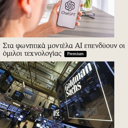
Στα φωνητικά μοντέλα AI επενδύουν οι
όμιλοι τεχνολογίας
Premium