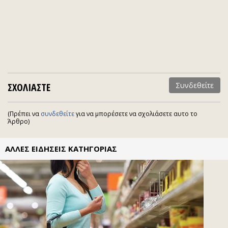
ΣΧΟΛΙΑΣΤΕ
Συνδεθείτε
(Πρέπει να
συνδεθείτε
για να μπορέσετε να σχολιάσετε αυτο το
Άρθρο)
ΑΛΛΕΣ ΕΙΔΗΣΕΙΣ ΚΑΤΗΓΟΡΙΑΣ