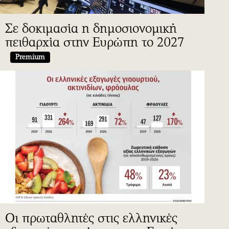
Σε δοκιμασία η δημοσιονομική
πειθαρχία στην Ευρώπη το 2027
Premium
Οι πρωταθλητές στις ελληνικές