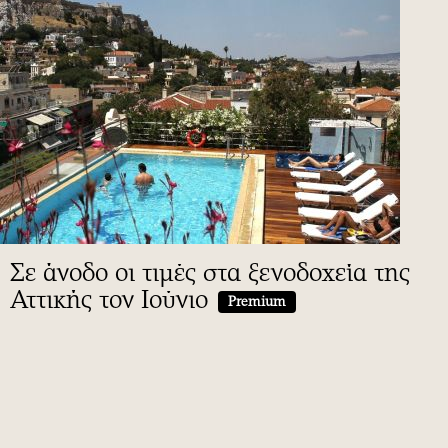
Σε άνοδο οι τιμές στα ξενοδοχεία της
Αττικής τον Ιούνιο
Premium