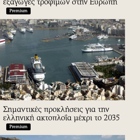
εξαγωγές τροφίμων στην Ευρώπη
Premium
Σημαντικές προκλήσεις για την
ελληνική ακτοπλοΐα μέχρι το 2035
Premium