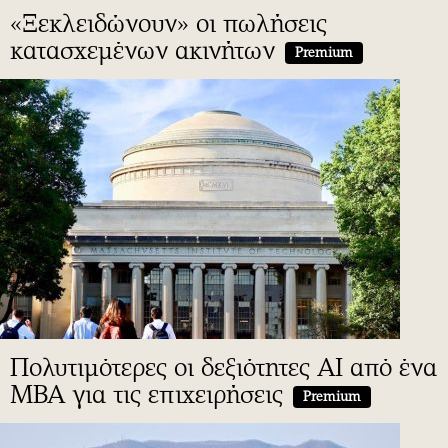
«Ξεκλειδώνουν» οι πωλήσεις
κατασχεμένων ακινήτων
Premium
Πολυτιμότερες οι δεξιότητες ΑΙ από ένα
MBA για τις επιχειρήσεις
Premium