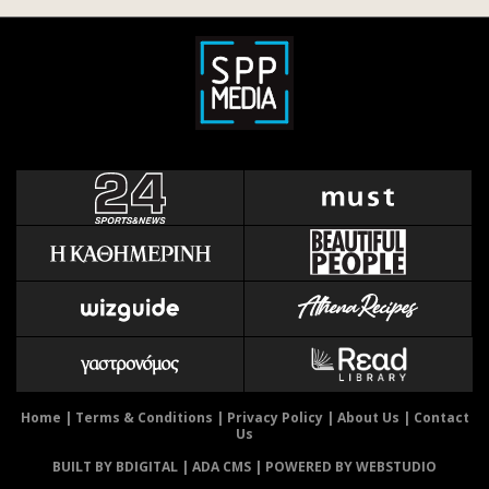
Home
|
Terms & Conditions
|
Privacy Policy
|
About Us
|
Contact
Us
BUILT BY BDIGITAL
| ADA CMS |
POWERED BY WEBSTUDIO