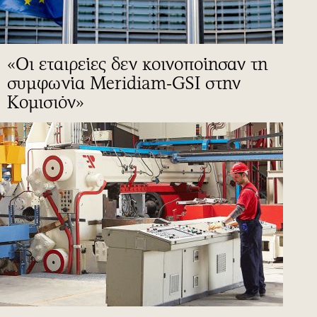
«Οι εταιρείες δεν κοινοποίησαν τη
συμφωνία Meridiam-GSI στην
Κομισιόν»