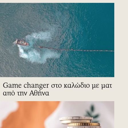
Game changer στο καλώδιο με ματ
από την Αθήνα