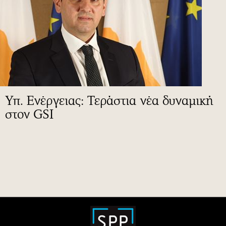
Υπ. Ενέργειας: Τεράστια νέα δυναμική
στον GSI