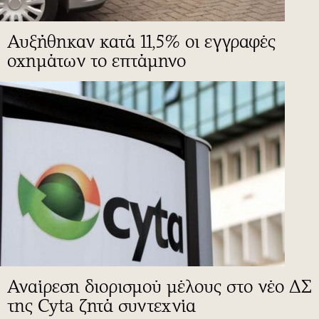
Αυξήθηκαν κατά 11,5% οι εγγραφές
οχημάτων το επτάμηνο
Αναίρεση διορισμού μέλους στο νέο ΔΣ
της Cyta ζητά συντεχνία