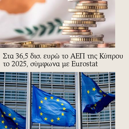
Στα 36,5 δισ. ευρώ το ΑΕΠ της Κύπρου
το 2025, σύμφωνα με Eurostat