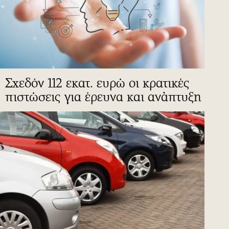
Σχεδόν 112 εκατ. ευρώ οι κρατικές
πιστώσεις για έρευνα και ανάπτυξη