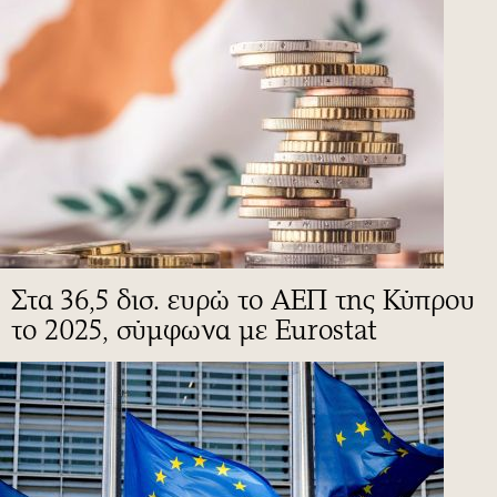
Στα 36,5 δισ. ευρώ το ΑΕΠ της Κύπρου
το 2025, σύμφωνα με Eurostat