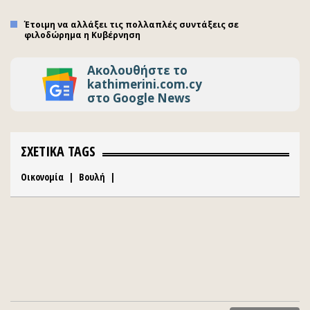
Έτοιμη να αλλάξει τις πολλαπλές συντάξεις σε
φιλοδώρημα η Κυβέρνηση
Ακολουθήστε το
kathimerini.com.cy
στο Google News
ΣΧΕΤΙΚΑ TAGS
Οικονομία
|
Βουλή
|