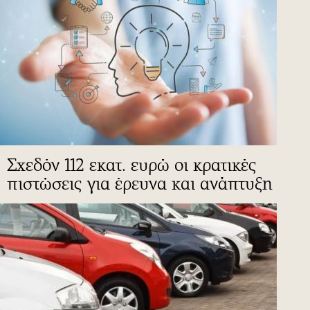
Σχεδόν 112 εκατ. ευρώ οι κρατικές
πιστώσεις για έρευνα και ανάπτυξη