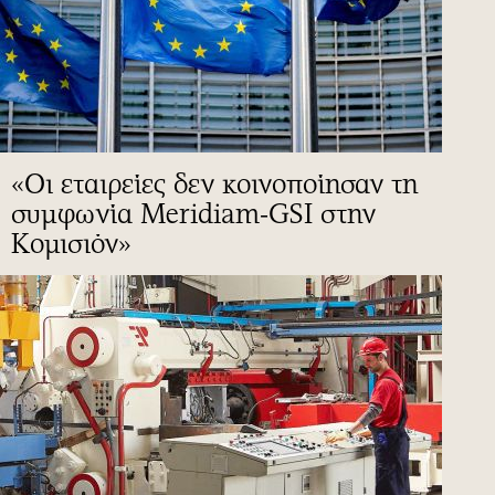
«Οι εταιρείες δεν κοινοποίησαν τη
συμφωνία Meridiam-GSI στην
Κομισιόν»