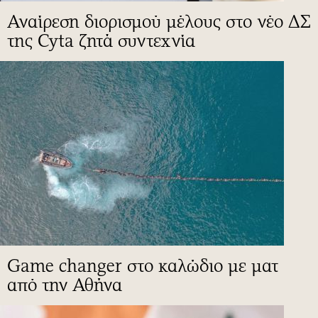
Αναίρεση διορισμού μέλους στο νέο ΔΣ
της Cyta ζητά συντεχνία
Game changer στο καλώδιο με ματ
από την Αθήνα