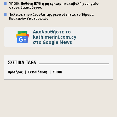
ΥΠΟΙΚ: Ευθύνη ΙΚΥΚ η μη έγκαιρη καταβολή χορηγιών
στους δικαιούχους
Έκλεισε την κάνουλα της ρευστότητας το Ίδρυμα
Κρατικών Υποτροφιών
Ακολουθήστε το
kathimerini.com.cy
στο Google News
ΣΧΕΤΙΚΑ TAGS
Πρόεδρος
|
Εκπαίδευση
|
ΥΠΟΙΚ