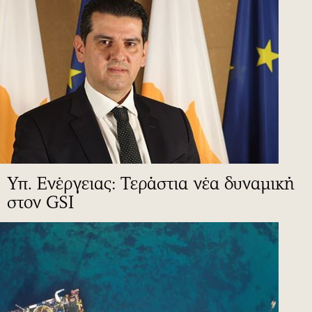
Υπ. Ενέργειας: Τεράστια νέα δυναμική
στον GSI