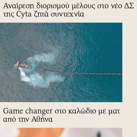
Αναίρεση διορισμού μέλους στο νέο ΔΣ
της Cyta ζητά συντεχνία
Game changer στο καλώδιο με ματ
από την Αθήνα