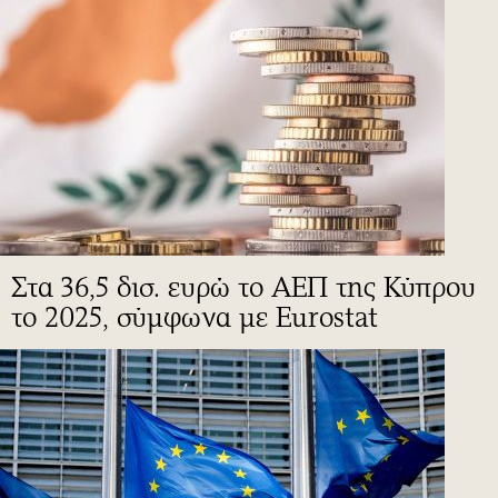
Στα 36,5 δισ. ευρώ το ΑΕΠ της Κύπρου
το 2025, σύμφωνα με Eurostat