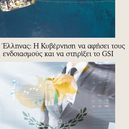
Έλληνας: Η Κυβέρνηση να αφήσει τους
ενδοιασμούς και να στηρίξει το GSI