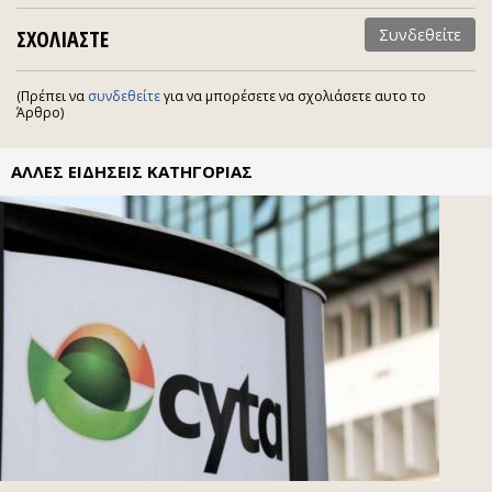
ΣΧΟΛΙΑΣΤΕ
Συνδεθείτε
(Πρέπει να
συνδεθείτε
για να μπορέσετε να σχολιάσετε αυτο το
Άρθρο)
ΑΛΛΕΣ ΕΙΔΗΣΕΙΣ ΚΑΤΗΓΟΡΙΑΣ