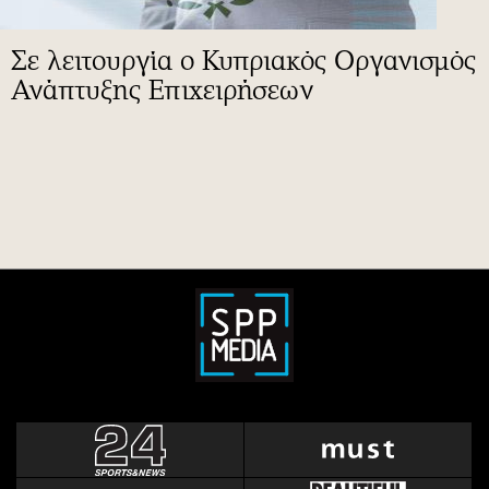
Σε λειτουργία ο Κυπριακός Οργανισμός
Ανάπτυξης Επιχειρήσεων