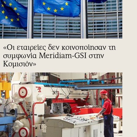
«Οι εταιρείες δεν κοινοποίησαν τη
συμφωνία Meridiam-GSI στην
Κομισιόν»