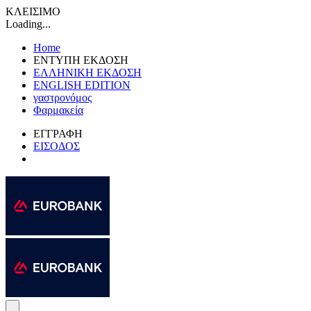
ΚΛΕΙΣΙΜΟ
Loading...
Home
ΕΝΤΥΠΗ ΕΚΔΟΣΗ
ΕΛΛΗΝΙΚΗ ΕΚΔΟΣΗ
ENGLISH EDITION
γαστρονόμος
Φαρμακεία
ΕΓΓΡΑΦΗ
ΕΙΣΟΔΟΣ