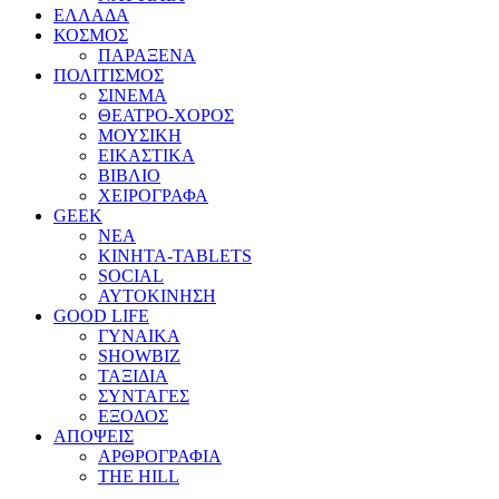
ΕΛΛΑΔΑ
ΚΟΣΜΟΣ
ΠΑΡΑΞΕΝΑ
ΠΟΛΙΤΙΣΜΟΣ
ΣΙΝΕΜΑ
ΘΕΑΤΡΟ-ΧΟΡΟΣ
ΜΟΥΣΙΚΗ
ΕΙΚΑΣΤΙΚΑ
ΒΙΒΛΙΟ
ΧΕΙΡΟΓΡΑΦΑ
GEEK
ΝΕΑ
ΚΙΝΗΤΑ-TABLETS
SOCIAL
ΑΥΤΟΚΙΝΗΣΗ
GOOD LIFE
ΓΥΝΑΙΚΑ
SHOWBIZ
ΤΑΞΙΔΙΑ
ΣΥΝΤΑΓΕΣ
ΕΞΟΔΟΣ
ΑΠΟΨΕΙΣ
ΑΡΘΡΟΓΡΑΦΙΑ
THE HILL