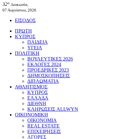
32°
Λευκωσία,
07 Αυγούστου, 2026
ΕΙΣΟΔΟΣ
ΠΡΩΤΗ
ΚΥΠΡΟΣ
ΠΑΙΔΕΙΑ
ΥΓΕΙΑ
ΠΟΛΙΤΙΚΗ
ΒΟΥΛΕΥΤΙΚΕΣ 2026
ΕΚΛΟΓΕΣ 2024
ΠΡΟΕΔΡΙΚΕΣ 2023
ΔΗΜΟΣΚΟΠΗΣΕΙΣ
ΔΙΠΛΩΜΑΤΙΑ
ΑΘΛΗΤΙΣΜΟΣ
ΚΥΠΡΟΣ
ΕΛΛΑΔΑ
ΔΙΕΘΝΗ
ΚΛΗΡΩΣΕΙΣ ALLWYN
ΟΙΚΟΝΟΜΙΚΗ
ΟΙΚΟΝΟΜΙΑ
REAL ESTATE
ΕΠΙΧΕΙΡΗΣΕΙΣ
ΑΓΟΡΕΣ