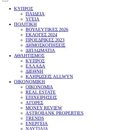
ΚΥΠΡΟΣ
ΠΑΙΔΕΙΑ
ΥΓΕΙΑ
ΠΟΛΙΤΙΚΗ
ΒΟΥΛΕΥΤΙΚΕΣ 2026
ΕΚΛΟΓΕΣ 2024
ΠΡΟΕΔΡΙΚΕΣ 2023
ΔΗΜΟΣΚΟΠΗΣΕΙΣ
ΔΙΠΛΩΜΑΤΙΑ
ΑΘΛΗΤΙΣΜΟΣ
ΚΥΠΡΟΣ
ΕΛΛΑΔΑ
ΔΙΕΘΝΗ
ΚΛΗΡΩΣΕΙΣ ALLWYN
ΟΙΚΟΝΟΜΙΚΗ
ΟΙΚΟΝΟΜΙΑ
REAL ESTATE
ΕΠΙΧΕΙΡΗΣΕΙΣ
ΑΓΟΡΕΣ
MONEY REVIEW
ASTROBANK PROPERTIES
TRENDS
ΕΝΕΡΓΕΙΑ
ΝΑΥΤΙΛΙΑ