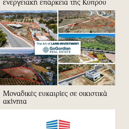
ενεργειακή επάρκεια της Κύπρου
Μοναδικές ευκαιρίες σε οικιστικά
ακίνητα