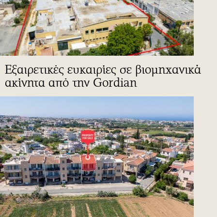
Εξαιρετικές ευκαιρίες σε βιομηχανικά
ακίνητα από την Gordian