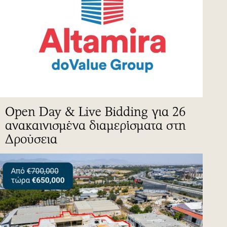
Open Day & Live Bidding για 26
ανακαινισμένα διαμερίσματα στη
Δρούσεια