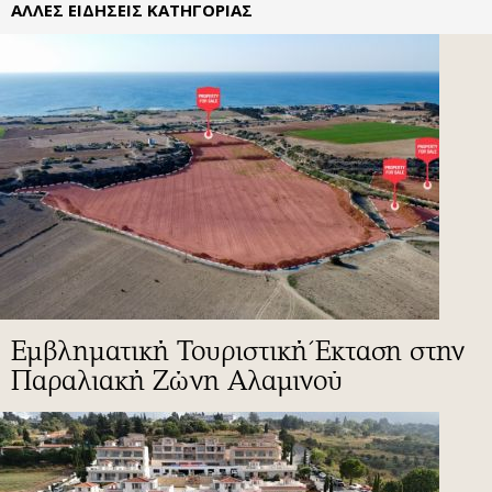
ΑΛΛΕΣ ΕΙΔΗΣΕΙΣ ΚΑΤΗΓΟΡΙΑΣ
Εμβληματική Τουριστική Έκταση στην
Παραλιακή Ζώνη Αλαμινού