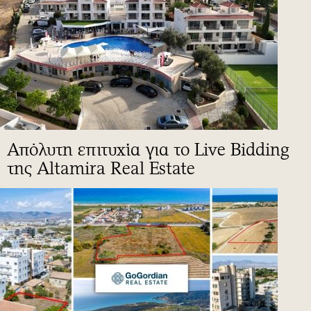
Απόλυτη επιτυχία για το Live Bidding
της Altamira Real Estate