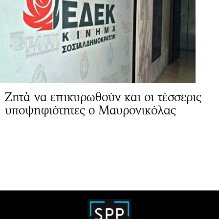
Ζητά να επικυρωθούν και οι τέσσερις
υποψηφιότητες ο Μαυρονικόλας