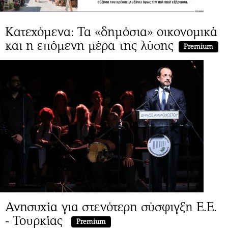
Κατεχόμενα: Τα «δημόσια» οικονομικά
και η επόμενη μέρα της λύσης
Premium
Ανησυχία για στενότερη σύσφιγξη Ε.Ε.
- Τουρκίας
Premium