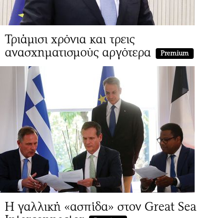
Τριάμισι χρόνια και τρεις
ανασχηματισμούς αργότερα
Premium
Η γαλλική «ασπίδα» στον Great Sea