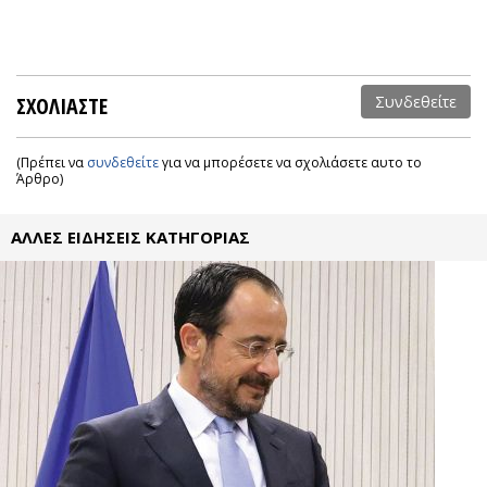
ΣΧΟΛΙΑΣΤΕ
Συνδεθείτε
(Πρέπει να
συνδεθείτε
για να μπορέσετε να σχολιάσετε αυτο το
Άρθρο)
ΑΛΛΕΣ ΕΙΔΗΣΕΙΣ ΚΑΤΗΓΟΡΙΑΣ