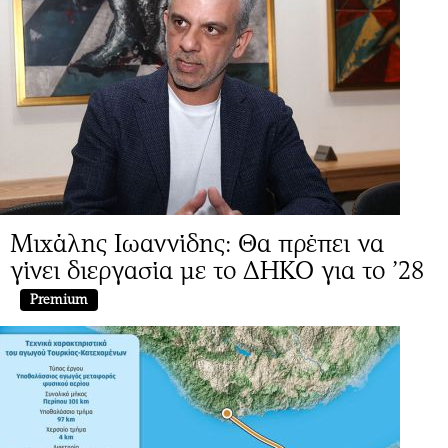
Μιχάλης Ιωαννίδης: Θα πρέπει να
γίνει διεργασία με το ΔΗΚΟ για το ’28
Premium