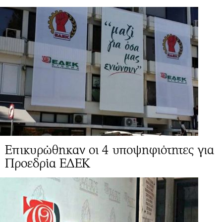
Επικυρώθηκαν οι 4 υποψηφιότητες για
Προεδρία ΕΔΕΚ