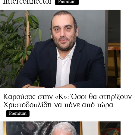
Interconnector
Premium
Καρούσος στην «Κ»: Όσοι θα στηρίξουν
Χριστοδουλίδη να πάνε από τώρα
Premium