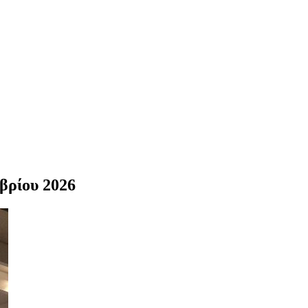
ωβρίου 2026