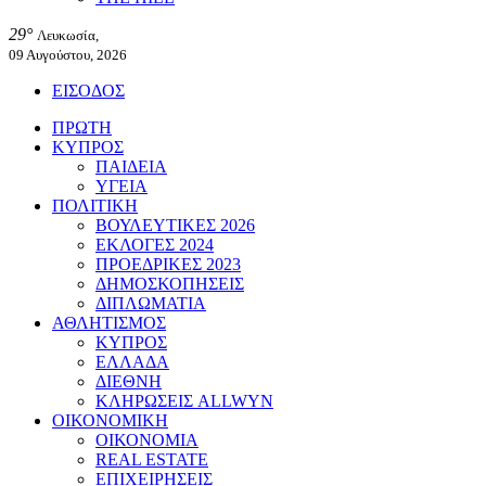
29°
Λευκωσία,
09 Αυγούστου, 2026
ΕΙΣΟΔΟΣ
ΠΡΩΤΗ
ΚΥΠΡΟΣ
ΠΑΙΔΕΙΑ
ΥΓΕΙΑ
ΠΟΛΙΤΙΚΗ
ΒΟΥΛΕΥΤΙΚΕΣ 2026
ΕΚΛΟΓΕΣ 2024
ΠΡΟΕΔΡΙΚΕΣ 2023
ΔΗΜΟΣΚΟΠΗΣΕΙΣ
ΔΙΠΛΩΜΑΤΙΑ
ΑΘΛΗΤΙΣΜΟΣ
ΚΥΠΡΟΣ
ΕΛΛΑΔΑ
ΔΙΕΘΝΗ
ΚΛΗΡΩΣΕΙΣ ALLWYN
ΟΙΚΟΝΟΜΙΚΗ
ΟΙΚΟΝΟΜΙΑ
REAL ESTATE
ΕΠΙΧΕΙΡΗΣΕΙΣ