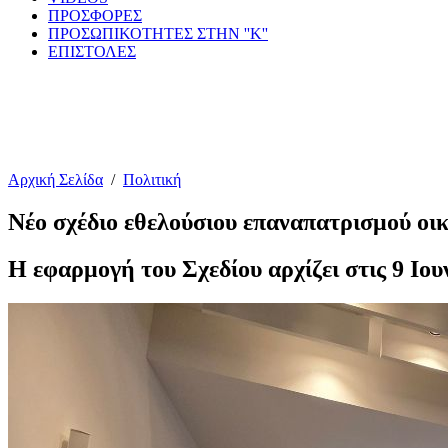
ΠΡΟΣΦΟΡΕΣ
ΠΡΟΣΩΠΙΚΟΤΗΤΕΣ ΣΤΗΝ ''Κ''
ΕΠΙΣΤΟΛΕΣ
Αρχική Σελίδα
/
Πολιτική
Νέο σχέδιο εθελούσιου επαναπατρισμού οι
Η εφαρμογή του Σχεδίου αρχίζει στις 9 Ιο