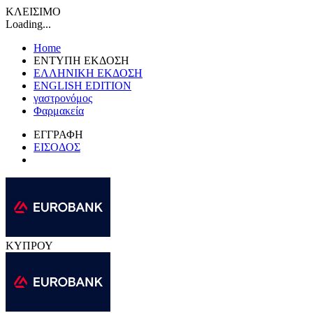
ΚΛΕΙΣΙΜΟ
Loading...
Home
ΕΝΤΥΠΗ ΕΚΔΟΣΗ
ΕΛΛΗΝΙΚΗ ΕΚΔΟΣΗ
ENGLISH EDITION
γαστρονόμος
Φαρμακεία
ΕΓΓΡΑΦΗ
ΕΙΣΟΔΟΣ
ΚΥΠΡΟΥ