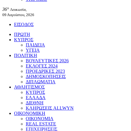
36°
Λευκωσία,
09 Αυγούστου, 2026
ΕΙΣΟΔΟΣ
ΠΡΩΤΗ
ΚΥΠΡΟΣ
ΠΑΙΔΕΙΑ
ΥΓΕΙΑ
ΠΟΛΙΤΙΚΗ
ΒΟΥΛΕΥΤΙΚΕΣ 2026
ΕΚΛΟΓΕΣ 2024
ΠΡΟΕΔΡΙΚΕΣ 2023
ΔΗΜΟΣΚΟΠΗΣΕΙΣ
ΔΙΠΛΩΜΑΤΙΑ
ΑΘΛΗΤΙΣΜΟΣ
ΚΥΠΡΟΣ
ΕΛΛΑΔΑ
ΔΙΕΘΝΗ
ΚΛΗΡΩΣΕΙΣ ALLWYN
ΟΙΚΟΝΟΜΙΚΗ
ΟΙΚΟΝΟΜΙΑ
REAL ESTATE
ΕΠΙΧΕΙΡΗΣΕΙΣ