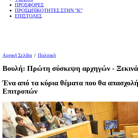
ΠΡΟΣΦΟΡΕΣ
ΠΡΟΣΩΠΙΚΟΤΗΤΕΣ ΣΤΗΝ ''Κ''
ΕΠΙΣΤΟΛΕΣ
Αρχική Σελίδα
/
Πολιτική
Βουλή: Πρώτη σύσκεψη αρχηγών - Ξεκινά τ
Ένα από τα κύρια θέματα που θα απασχολή
Επιτροπών