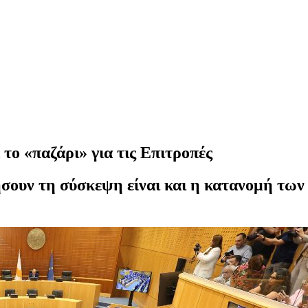
ο «παζάρι» για τις Επιτροπές
σουν τη σύσκεψη είναι και η κατανομή τω