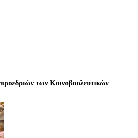
ν προεδριών των Κοινοβουλευτικών