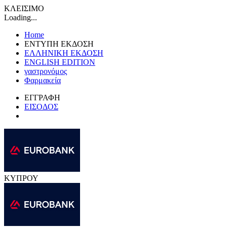
ΚΛΕΙΣΙΜΟ
Loading...
Home
ΕΝΤΥΠΗ ΕΚΔΟΣΗ
ΕΛΛΗΝΙΚΗ ΕΚΔΟΣΗ
ENGLISH EDITION
γαστρονόμος
Φαρμακεία
ΕΓΓΡΑΦΗ
ΕΙΣΟΔΟΣ
ΚΥΠΡΟΥ