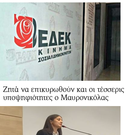
Ζητά να επικυρωθούν και οι τέσσερις
υποψηφιότητες ο Μαυρονικόλας