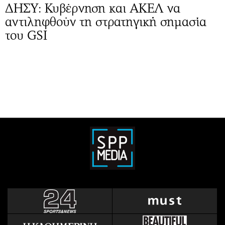
ΔΗΣΥ: Κυβέρνηση και ΑΚΕΛ να
αντιληφθούν τη στρατηγική σημασία
του GSI