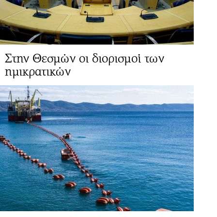
Στην Θεσμών οι διορισμοί των
ημικρατικών