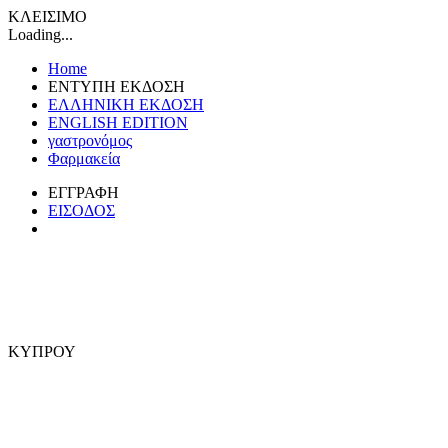
ΚΛΕΙΣΙΜΟ
Loading...
Home
ΕΝΤΥΠΗ ΕΚΔΟΣΗ
ΕΛΛΗΝΙΚΗ ΕΚΔΟΣΗ
ENGLISH EDITION
γαστρονόμος
Φαρμακεία
ΕΓΓΡΑΦΗ
ΕΙΣΟΔΟΣ
ΚΥΠΡΟΥ