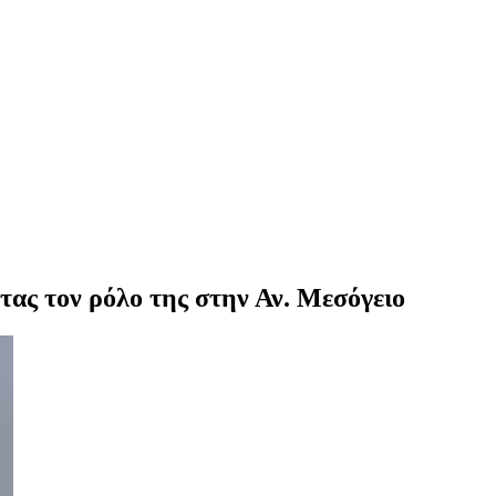
ας τον ρόλο της στην Αν. Μεσόγειο