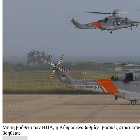
Με τη βοήθεια των ΗΠΑ, η Κύπρος αναβαθμίζει βασικές στρατιωτικέ
βοήθειας.