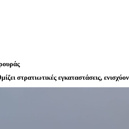
ρουράς
ζει στρατιωτικές εγκαταστάσεις, ενισχύοντ