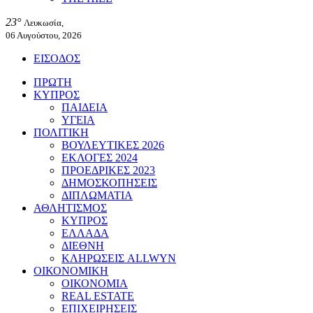
23°
Λευκωσία,
06 Αυγούστου, 2026
ΕΙΣΟΔΟΣ
ΠΡΩΤΗ
ΚΥΠΡΟΣ
ΠΑΙΔΕΙΑ
ΥΓΕΙΑ
ΠΟΛΙΤΙΚΗ
ΒΟΥΛΕΥΤΙΚΕΣ 2026
ΕΚΛΟΓΕΣ 2024
ΠΡΟΕΔΡΙΚΕΣ 2023
ΔΗΜΟΣΚΟΠΗΣΕΙΣ
ΔΙΠΛΩΜΑΤΙΑ
ΑΘΛΗΤΙΣΜΟΣ
ΚΥΠΡΟΣ
ΕΛΛΑΔΑ
ΔΙΕΘΝΗ
ΚΛΗΡΩΣΕΙΣ ALLWYN
ΟΙΚΟΝΟΜΙΚΗ
ΟΙΚΟΝΟΜΙΑ
REAL ESTATE
ΕΠΙΧΕΙΡΗΣΕΙΣ