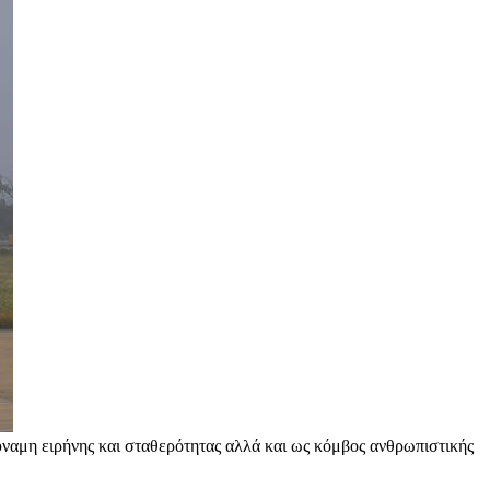
ύναμη ειρήνης και σταθερότητας αλλά και ως κόμβος ανθρωπιστικής