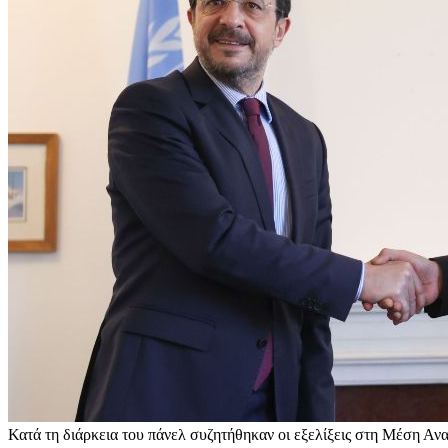
Κατά τη διάρκεια του πάνελ συζητήθηκαν οι εξελίξεις στη Μέση Ανατ