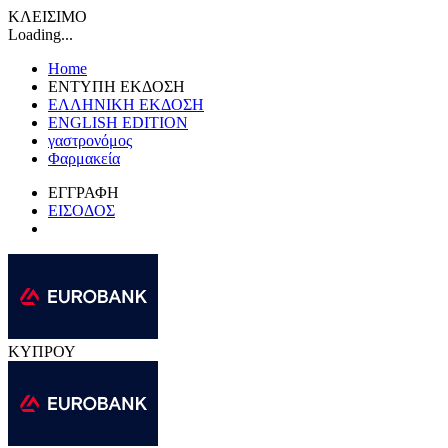
ΚΛΕΙΣΙΜΟ
Loading...
Home
ΕΝΤΥΠΗ ΕΚΔΟΣΗ
ΕΛΛΗΝΙΚΗ ΕΚΔΟΣΗ
ENGLISH EDITION
γαστρονόμος
Φαρμακεία
ΕΓΓΡΑΦΗ
ΕΙΣΟΔΟΣ
ΚΥΠΡΟΥ