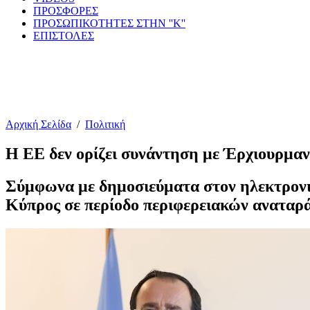
ΠΡΟΣΦΟΡΕΣ
ΠΡΟΣΩΠΙΚΟΤΗΤΕΣ ΣΤΗΝ ''Κ''
ΕΠΙΣΤΟΛΕΣ
Αρχική Σελίδα
/
Πολιτική
Η ΕΕ δεν ορίζει συνάντηση με Έρχιουρμα
Σύμφωνα με δημοσιεύματα στον ηλεκτρονικ
Κύπρος σε περίοδο περιφερειακών αναταρ