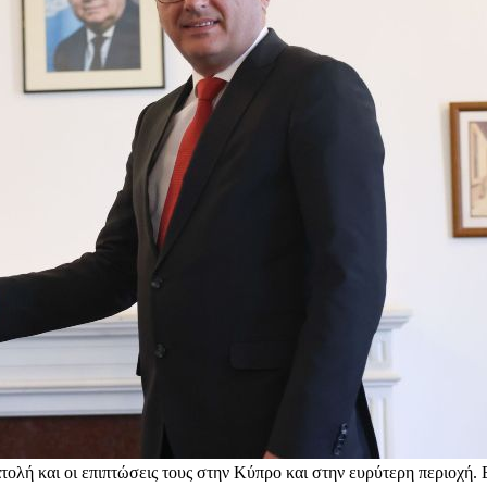
ολή και οι επιπτώσεις τους στην Κύπρο και στην ευρύτερη περιοχή. Ε