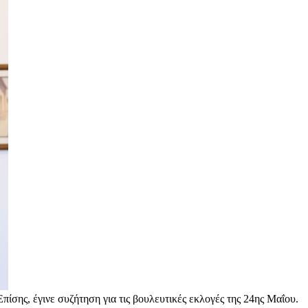
πίσης, έγινε συζήτηση για τις βουλευτικές εκλογές της 24ης Μαΐου.