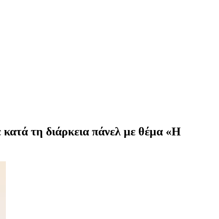
κατά τη διάρκεια πάνελ με θέμα «Η