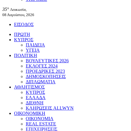
35°
Λευκωσία,
08 Αυγούστου, 2026
ΕΙΣΟΔΟΣ
ΠΡΩΤΗ
ΚΥΠΡΟΣ
ΠΑΙΔΕΙΑ
ΥΓΕΙΑ
ΠΟΛΙΤΙΚΗ
ΒΟΥΛΕΥΤΙΚΕΣ 2026
ΕΚΛΟΓΕΣ 2024
ΠΡΟΕΔΡΙΚΕΣ 2023
ΔΗΜΟΣΚΟΠΗΣΕΙΣ
ΔΙΠΛΩΜΑΤΙΑ
ΑΘΛΗΤΙΣΜΟΣ
ΚΥΠΡΟΣ
ΕΛΛΑΔΑ
ΔΙΕΘΝΗ
ΚΛΗΡΩΣΕΙΣ ALLWYN
ΟΙΚΟΝΟΜΙΚΗ
ΟΙΚΟΝΟΜΙΑ
REAL ESTATE
ΕΠΙΧΕΙΡΗΣΕΙΣ