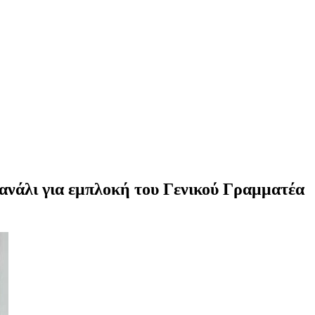
ανάλι για εμπλοκή του Γενικού Γραμματέα