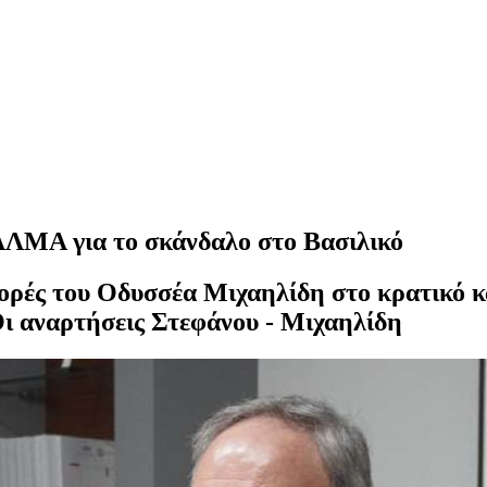
ΑΛΜΑ για το σκάνδαλο στο Βασιλικό
ρές του Οδυσσέα Μιχαηλίδη στο κρατικό κ
ι αναρτήσεις Στεφάνου - Μιχαηλίδη