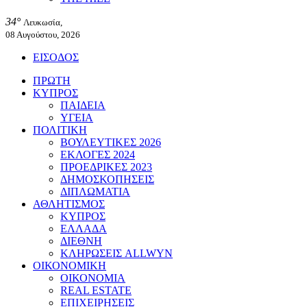
34°
Λευκωσία,
08 Αυγούστου, 2026
ΕΙΣΟΔΟΣ
ΠΡΩΤΗ
ΚΥΠΡΟΣ
ΠΑΙΔΕΙΑ
ΥΓΕΙΑ
ΠΟΛΙΤΙΚΗ
ΒΟΥΛΕΥΤΙΚΕΣ 2026
ΕΚΛΟΓΕΣ 2024
ΠΡΟΕΔΡΙΚΕΣ 2023
ΔΗΜΟΣΚΟΠΗΣΕΙΣ
ΔΙΠΛΩΜΑΤΙΑ
ΑΘΛΗΤΙΣΜΟΣ
ΚΥΠΡΟΣ
ΕΛΛΑΔΑ
ΔΙΕΘΝΗ
ΚΛΗΡΩΣΕΙΣ ALLWYN
ΟΙΚΟΝΟΜΙΚΗ
ΟΙΚΟΝΟΜΙΑ
REAL ESTATE
ΕΠΙΧΕΙΡΗΣΕΙΣ