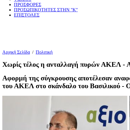
ΠΡΟΣΦΟΡΕΣ
ΠΡΟΣΩΠΙΚΟΤΗΤΕΣ ΣΤΗΝ ''Κ''
ΕΠΙΣΤΟΛΕΣ
Αρχική Σελίδα
/
Πολιτική
Χωρίς τέλος η ανταλλαγή πυρών ΑΚΕΛ - 
Αφορμή της σύγκρουσης αποτέλεσαν αναφο
του ΑΚΕΛ στο σκάνδαλο του Βασιλικού - Ο