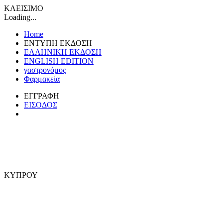
ΚΛΕΙΣΙΜΟ
Loading...
Home
ΕΝΤΥΠΗ ΕΚΔΟΣΗ
ΕΛΛΗΝΙΚΗ ΕΚΔΟΣΗ
ENGLISH EDITION
γαστρονόμος
Φαρμακεία
ΕΓΓΡΑΦΗ
ΕΙΣΟΔΟΣ
ΚΥΠΡΟΥ