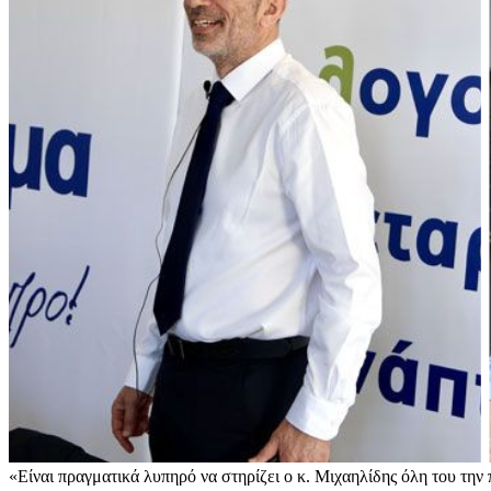
«Είναι πραγματικά λυπηρό να στηρίζει ο κ. Μιχαηλίδης όλη του την