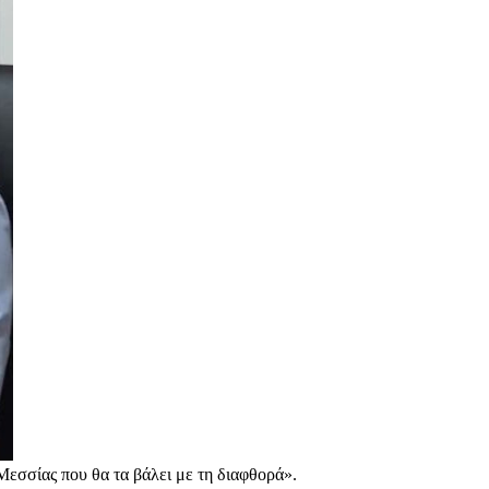
 Μεσσίας που θα τα βάλει με τη διαφθορά».