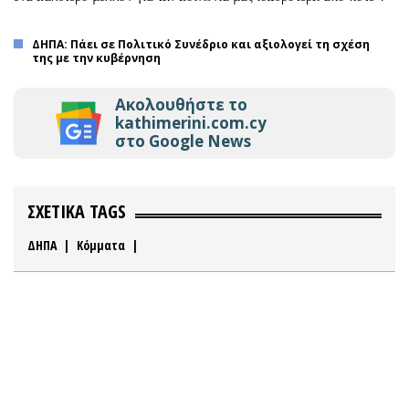
ΔΗΠΑ: Πάει σε Πολιτικό Συνέδριο και αξιολογεί τη σχέση
της με την κυβέρνηση
Ακολουθήστε το
kathimerini.com.cy
στο Google News
ΣΧΕΤΙΚΑ TAGS
ΔΗΠΑ
|
Κόμματα
|