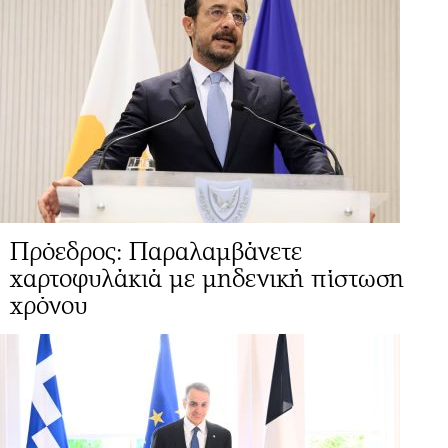
Πρόεδρος: Παραλαμβάνετε
χαρτοφυλάκιά με μηδενική πίστωση
χρόνου