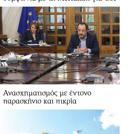
Ανασχηματισμός με έντονο
παρασκήνιο και πικρία