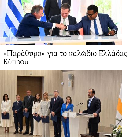
«Παράθυρο» για το καλώδιο Ελλάδας -
Κύπρου