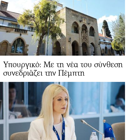
Υπουργικό: Με τη νέα του σύνθεση
συνεδριάζει την Πέμπτη