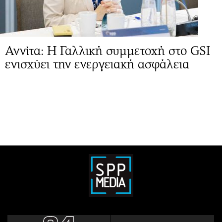
Αννίτα: Η Γαλλική συμμετοχή στο GSI
ενισχύει την ενεργειακή ασφάλεια