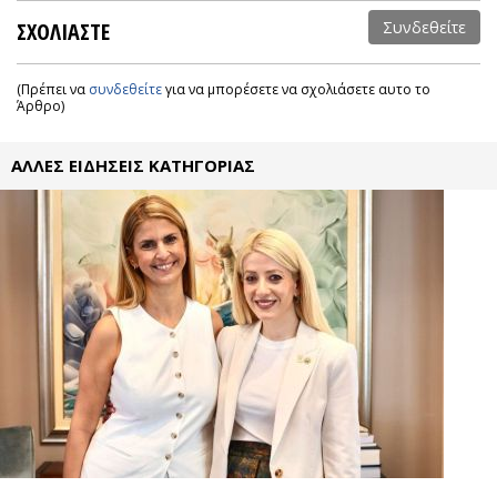
ΣΧΟΛΙΑΣΤΕ
Συνδεθείτε
(Πρέπει να
συνδεθείτε
για να μπορέσετε να σχολιάσετε αυτο το
Άρθρο)
ΑΛΛΕΣ ΕΙΔΗΣΕΙΣ ΚΑΤΗΓΟΡΙΑΣ