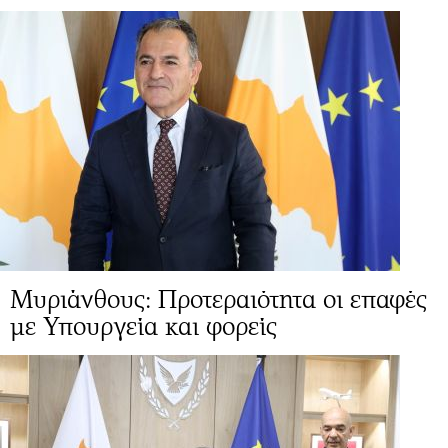
Μυριάνθους: Προτεραιότητα οι επαφές
με Υπουργεία και φορείς