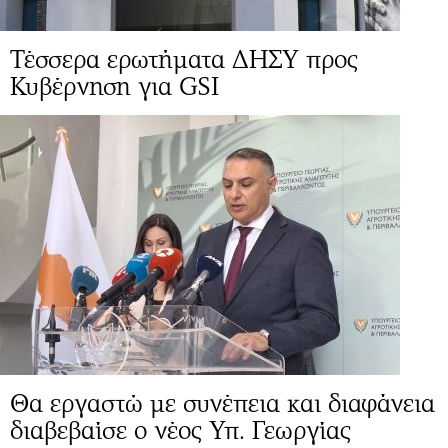
Τέσσερα ερωτήματα ΔΗΣΥ προς
Κυβέρνηση για GSI
Θα εργαστώ με συνέπεια και διαφάνεια
διαβεβαίσε ο νέος Υπ. Γεωργίας