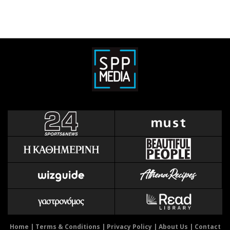
Home
|
Terms & Conditions
|
Privacy Policy
|
About Us
|
Contact