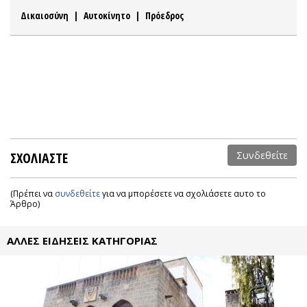
Δικαιοσύνη
|
Αυτοκίνητο
|
Πρόεδρος
ΣΧΟΛΙΑΣΤΕ
Συνδεθείτε
(Πρέπει να
συνδεθείτε
για να μπορέσετε να σχολιάσετε αυτο το
Άρθρο)
ΑΛΛΕΣ ΕΙΔΗΣΕΙΣ ΚΑΤΗΓΟΡΙΑΣ