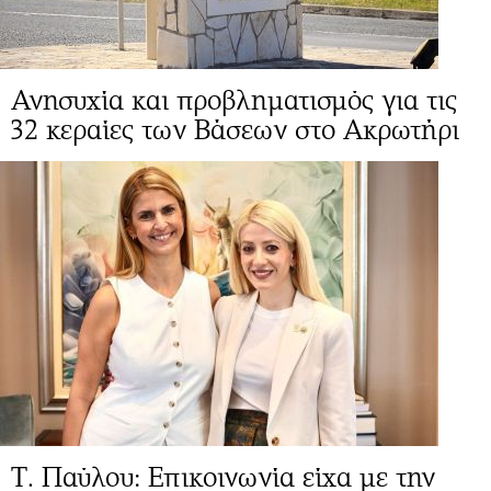
Ανησυχία και προβληματισμός για τις
32 κεραίες των Βάσεων στο Ακρωτήρι
Τ. Παύλου: Επικοινωνία είχα με την