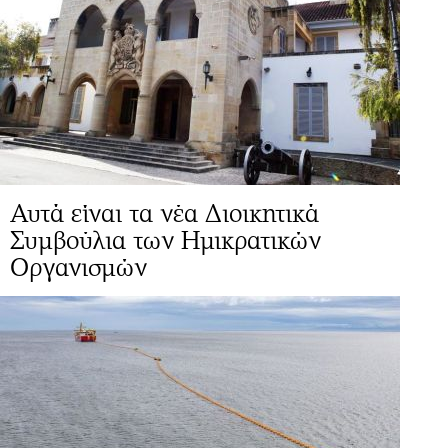
Αυτά είναι τα νέα Διοικητικά
Συμβούλια των Ημικρατικών
Οργανισμών