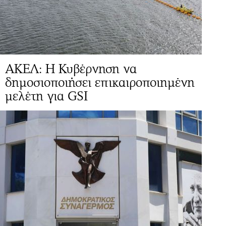
ΑΚΕΛ: Η Κυβέρνηση να
δημοσιοποιήσει επικαιροποιημένη
μελέτη για GSI