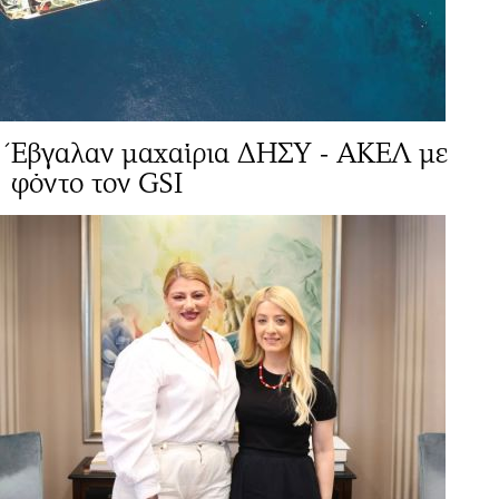
Έβγαλαν μαχαίρια ΔΗΣΥ - ΑΚΕΛ με
φόντο τον GSI