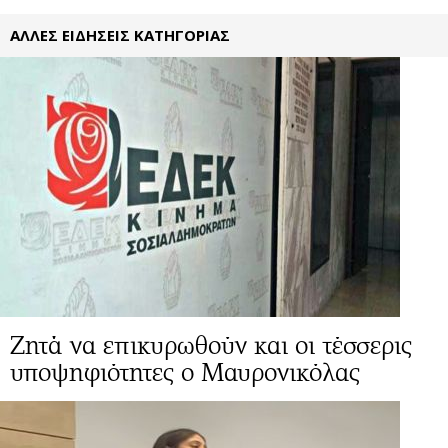
ΑΛΛΕΣ ΕΙΔΗΣΕΙΣ ΚΑΤΗΓΟΡΙΑΣ
Ζητά να επικυρωθούν και οι τέσσερις
υποψηφιότητες ο Μαυρονικόλας