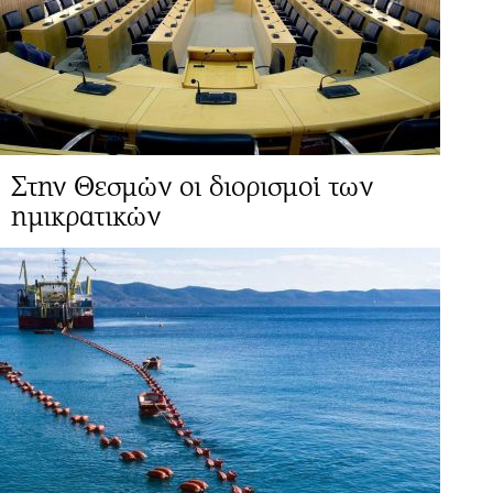
Στην Θεσμών οι διορισμοί των
ημικρατικών