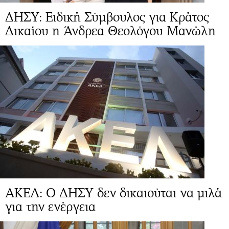
ΔΗΣΥ: Ειδική Σύμβουλος για Κράτος
Δικαίου η Άνδρεα Θεολόγου Μανώλη
ΑΚΕΛ: Ο ΔΗΣΥ δεν δικαιούται να μιλά
για την ενέργεια