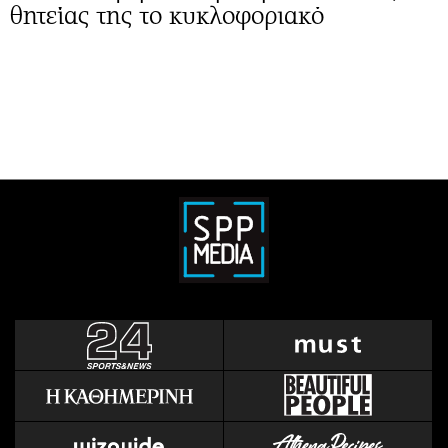
θητείας της το κυκλοφοριακό