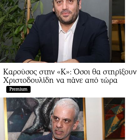
Καρούσος στην «Κ»: Όσοι θα στηρίξουν
Χριστοδουλίδη να πάνε από τώρα
Premium