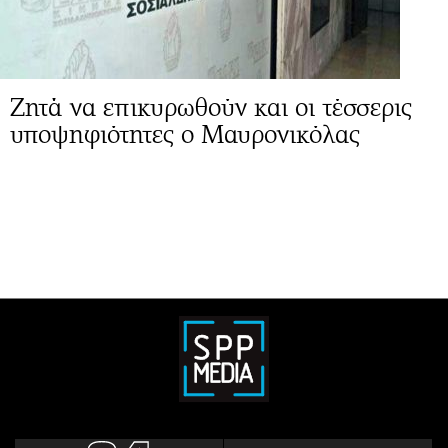
Ζητά να επικυρωθούν και οι τέσσερις
υποψηφιότητες ο Μαυρονικόλας