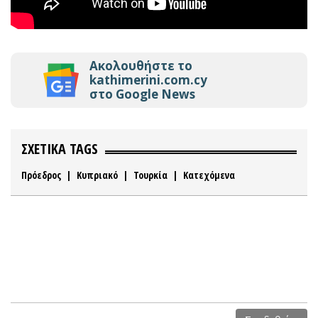
Ακολουθήστε το
kathimerini.com.cy
στο Google News
ΣΧΕΤΙΚΑ TAGS
Πρόεδρος
|
Κυπριακό
|
Τουρκία
|
Κατεχόμενα