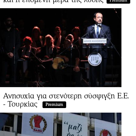
Premium
Ανησυχία για στενότερη σύσφιγξη Ε.Ε.
- Τουρκίας
Premium