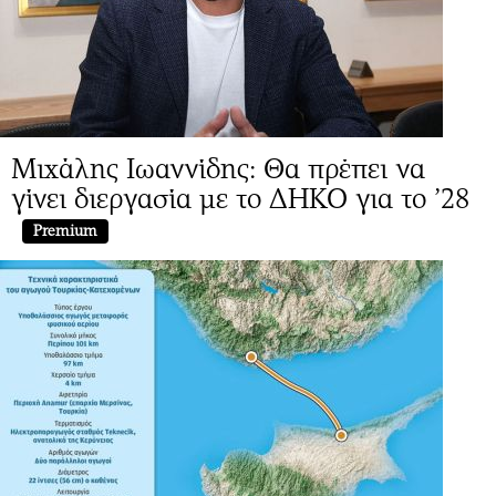
Μιχάλης Ιωαννίδης: Θα πρέπει να
γίνει διεργασία με το ΔΗΚΟ για το ’28
Premium