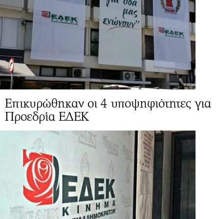
Επικυρώθηκαν οι 4 υποψηφιότητες για
Προεδρία ΕΔΕΚ