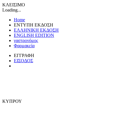
ΚΛΕΙΣΙΜΟ
Loading...
Home
ΕΝΤΥΠΗ ΕΚΔΟΣΗ
ΕΛΛΗΝΙΚΗ ΕΚΔΟΣΗ
ENGLISH EDITION
γαστρονόμος
Φαρμακεία
ΕΓΓΡΑΦΗ
ΕΙΣΟΔΟΣ
ΚΥΠΡΟΥ