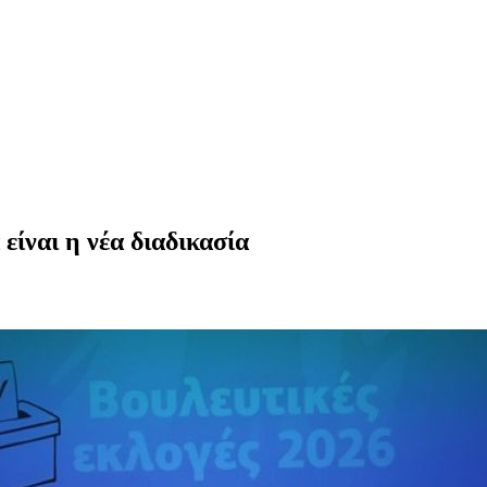
ίναι η νέα διαδικασία