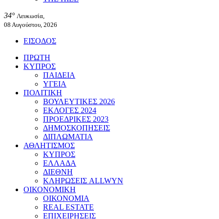
34°
Λευκωσία,
08 Αυγούστου, 2026
ΕΙΣΟΔΟΣ
ΠΡΩΤΗ
ΚΥΠΡΟΣ
ΠΑΙΔΕΙΑ
ΥΓΕΙΑ
ΠΟΛΙΤΙΚΗ
ΒΟΥΛΕΥΤΙΚΕΣ 2026
ΕΚΛΟΓΕΣ 2024
ΠΡΟΕΔΡΙΚΕΣ 2023
ΔΗΜΟΣΚΟΠΗΣΕΙΣ
ΔΙΠΛΩΜΑΤΙΑ
ΑΘΛΗΤΙΣΜΟΣ
ΚΥΠΡΟΣ
ΕΛΛΑΔΑ
ΔΙΕΘΝΗ
ΚΛΗΡΩΣΕΙΣ ALLWYN
ΟΙΚΟΝΟΜΙΚΗ
ΟΙΚΟΝΟΜΙΑ
REAL ESTATE
ΕΠΙΧΕΙΡΗΣΕΙΣ