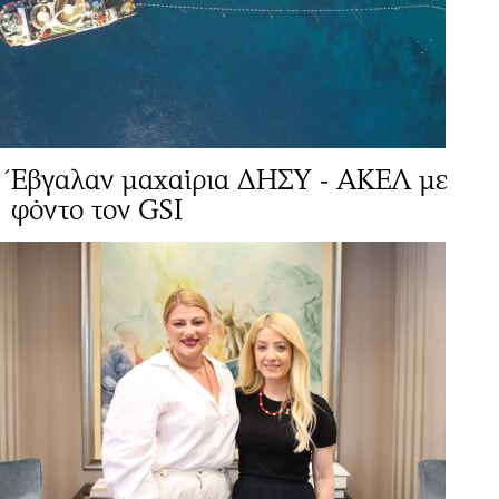
Έβγαλαν μαχαίρια ΔΗΣΥ - ΑΚΕΛ με
φόντο τον GSI