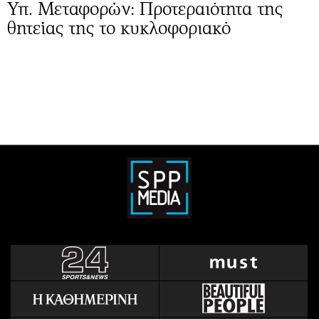
Υπ. Μεταφορών: Προτεραιότητα της
θητείας της το κυκλοφοριακό