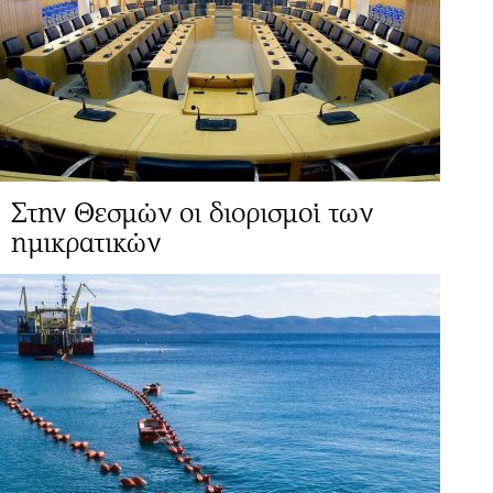
Στην Θεσμών οι διορισμοί των
ημικρατικών