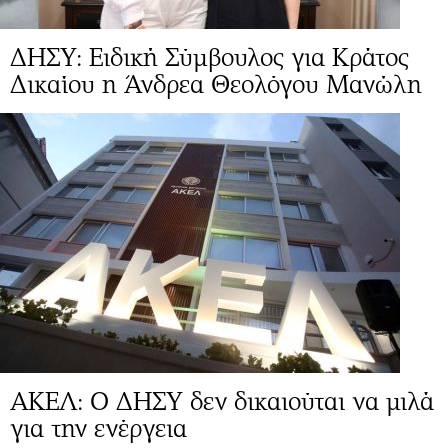
ΔΗΣΥ: Ειδική Σύμβουλος για Κράτος
Δικαίου η Άνδρεα Θεολόγου Μανώλη
ΑΚΕΛ: Ο ΔΗΣΥ δεν δικαιούται να μιλά
για την ενέργεια