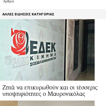
Άρθρο)
ΑΛΛΕΣ ΕΙΔΗΣΕΙΣ ΚΑΤΗΓΟΡΙΑΣ
Ζητά να επικυρωθούν και οι τέσσερις
υποψηφιότητες ο Μαυρονικόλας