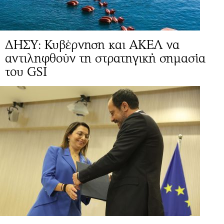
ΔΗΣΥ: Κυβέρνηση και ΑΚΕΛ να
αντιληφθούν τη στρατηγική σημασία
του GSI