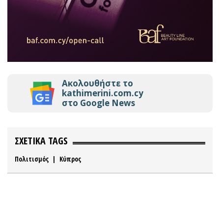
Ακολουθήστε το
kathimerini.com.cy
στο Google News
ΣΧΕΤΙΚΑ TAGS
Πολιτισμός
|
Κύπρος