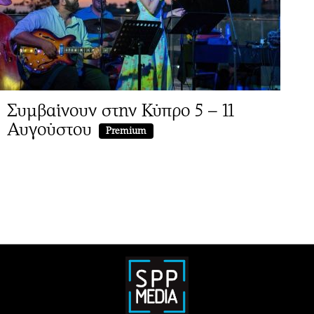
Συμβαίνουν στην Κύπρο 5 – 11
Αυγούστου
Premium