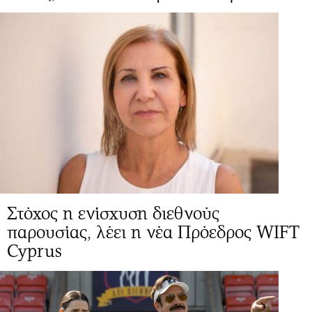
Στόχος η ενίσχυση διεθνούς
παρουσίας, λέει η νέα Πρόεδρος WIFT
Cyprus