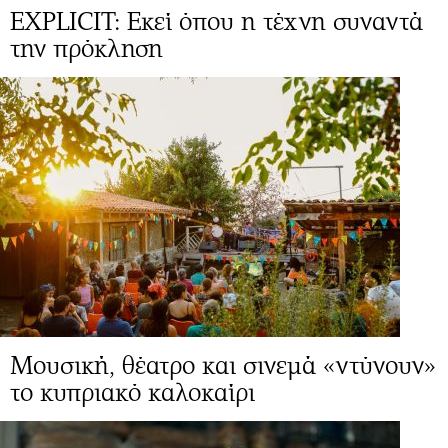
EXPLICIT: Εκεί όπου η τέχνη συναντά
την πρόκληση
Μουσική, θέατρο και σινεμά «ντύνουν»
το κυπριακό καλοκαίρι