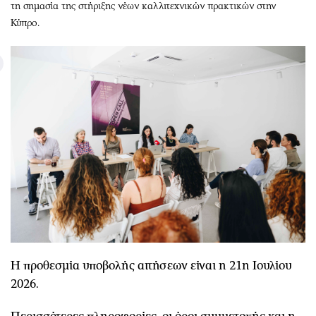
τη σημασία της στήριξης νέων καλλιτεχνικών πρακτικών στην
Κύπρο.
Η προθεσμία υποβολής αιτήσεων είναι η 21η Ιουλίου
2026.