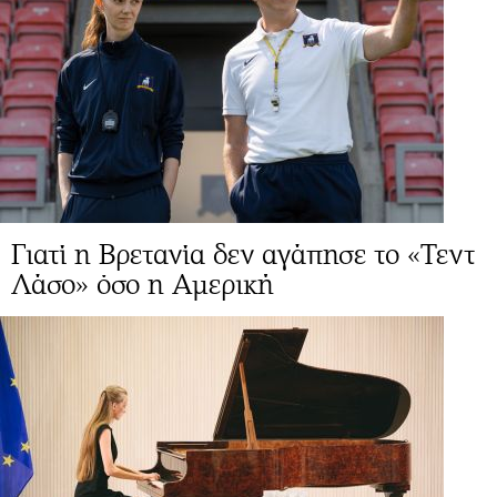
Γιατί η Βρετανία δεν αγάπησε το «Τεντ
Λάσο» όσο η Αμερική