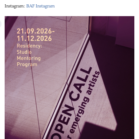
Instagram:
BAF Instagram