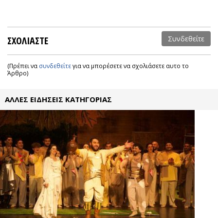
ΣΧΟΛΙΑΣΤΕ
Συνδεθείτε
(Πρέπει να
συνδεθείτε
για να μπορέσετε να σχολιάσετε αυτο το
Άρθρο)
ΑΛΛΕΣ ΕΙΔΗΣΕΙΣ ΚΑΤΗΓΟΡΙΑΣ